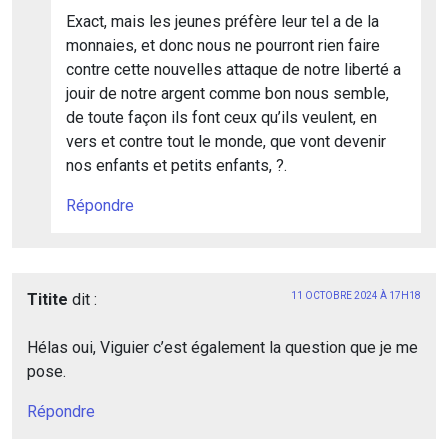
Exact, mais les jeunes préfère leur tel a de la
monnaies, et donc nous ne pourront rien faire
contre cette nouvelles attaque de notre liberté a
jouir de notre argent comme bon nous semble,
de toute façon ils font ceux qu’ils veulent, en
vers et contre tout le monde, que vont devenir
nos enfants et petits enfants, ?.
Répondre
Titite
dit :
11 OCTOBRE 2024 À 17H18
Hélas oui, Viguier c’est également la question que je me
pose.
Répondre