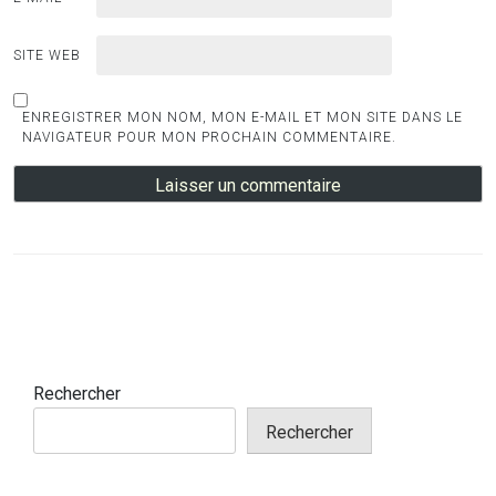
SITE WEB
ENREGISTRER MON NOM, MON E-MAIL ET MON SITE DANS LE
NAVIGATEUR POUR MON PROCHAIN COMMENTAIRE.
Rechercher
Rechercher