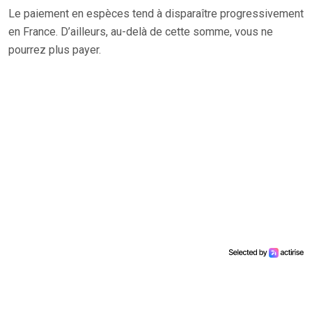
Le paiement en espèces tend à disparaître progressivement
en France. D’ailleurs, au-delà de cette somme, vous ne
pourrez plus payer.