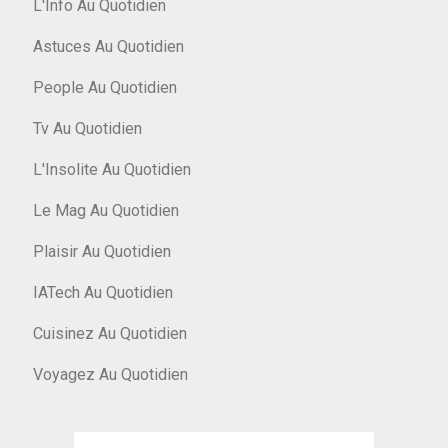
L'Info Au Quotidien
Astuces Au Quotidien
People Au Quotidien
Tv Au Quotidien
L'Insolite Au Quotidien
Le Mag Au Quotidien
Plaisir Au Quotidien
IATech Au Quotidien
Cuisinez Au Quotidien
Voyagez Au Quotidien