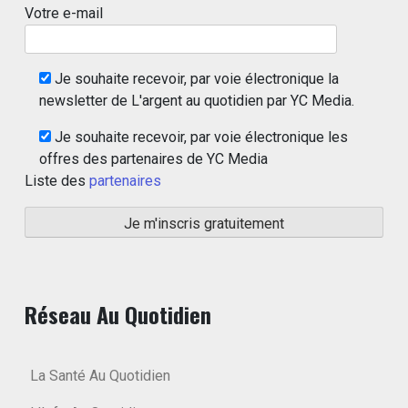
Votre e-mail
Je souhaite recevoir, par voie électronique la
newsletter de L'argent au quotidien par YC Media.
Je souhaite recevoir, par voie électronique les
offres des partenaires de YC Media
Liste des
partenaires
Réseau Au Quotidien
La Santé Au Quotidien