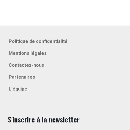
Politique de confidentialité
Mentions légales
Contactez-nous
Partenaires
L'équipe
S'inscrire à la newsletter