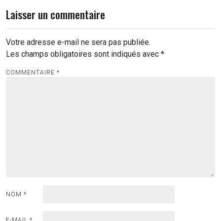
Laisser un commentaire
Votre adresse e-mail ne sera pas publiée.
Les champs obligatoires sont indiqués avec
*
COMMENTAIRE
*
NOM
*
E-MAIL
*