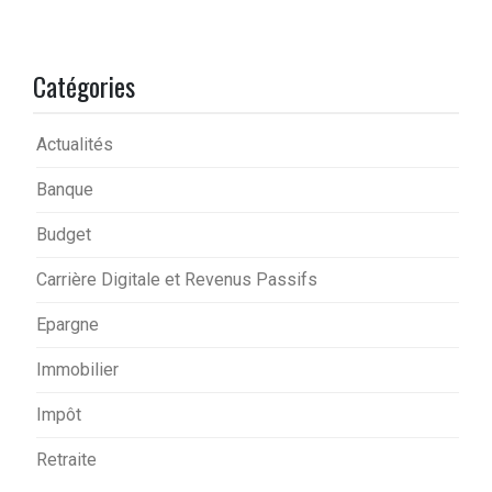
Catégories
Actualités
Banque
Budget
Carrière Digitale et Revenus Passifs
Epargne
Immobilier
Impôt
Retraite