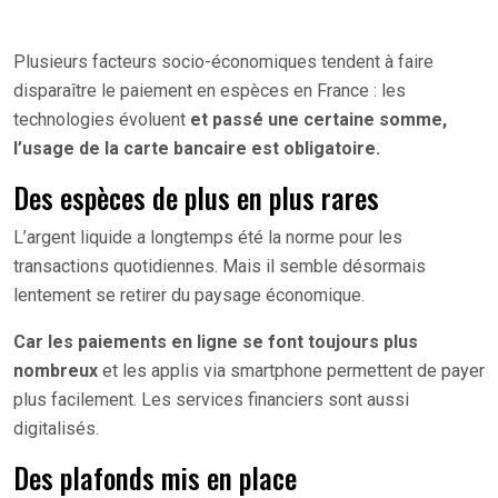
Plusieurs facteurs socio-économiques tendent à faire
disparaître le paiement en espèces en France : les
technologies évoluent
et passé une certaine somme,
l’usage de la carte bancaire est obligatoire.
Des espèces de plus en plus rares
L’argent liquide a longtemps été la norme pour les
transactions quotidiennes. Mais il semble désormais
lentement se retirer du paysage économique.
Car les paiements en ligne se font toujours plus
nombreux
et les applis via smartphone permettent de payer
plus facilement. Les services financiers sont aussi
digitalisés.
Des plafonds mis en place