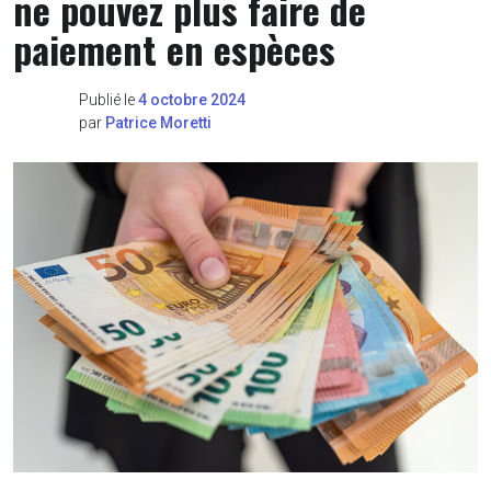
ne pouvez plus faire de
paiement en espèces
Publié le
4 octobre 2024
par
Patrice Moretti