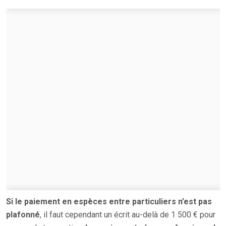
Si le paiement en espèces entre particuliers n’est pas
plafonné
, il faut cependant un écrit au-delà de 1 500 € pour