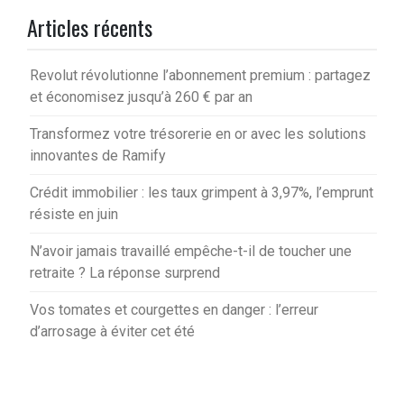
Articles récents
Revolut révolutionne l’abonnement premium : partagez
et économisez jusqu’à 260 € par an
Transformez votre trésorerie en or avec les solutions
innovantes de Ramify
Crédit immobilier : les taux grimpent à 3,97%, l’emprunt
résiste en juin
N’avoir jamais travaillé empêche-t-il de toucher une
retraite ? La réponse surprend
Vos tomates et courgettes en danger : l’erreur
d’arrosage à éviter cet été