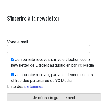
S'inscrire à la newsletter
Votre e-mail
Je souhaite recevoir, par voie électronique la
newsletter de L'argent au quotidien par YC Media.
Je souhaite recevoir, par voie électronique les
offres des partenaires de YC Media
Liste des
partenaires