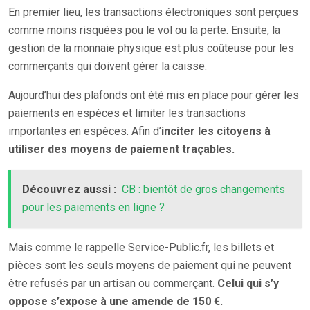
En premier lieu, les transactions électroniques sont perçues
comme moins risquées pou le vol ou la perte. Ensuite, la
gestion de la monnaie physique est plus coûteuse pour les
commerçants qui doivent gérer la caisse.
Aujourd’hui des plafonds ont été mis en place pour gérer les
paiements en espèces et limiter les transactions
importantes en espèces. Afin d’
inciter les citoyens à
utiliser des moyens de paiement traçables.
Découvrez aussi :
CB : bientôt de gros changements
pour les paiements en ligne ?
Mais comme le rappelle Service-Public.fr, les billets et
pièces sont les seuls moyens de paiement qui ne peuvent
être refusés par un artisan ou commerçant.
Celui qui s’y
oppose s’expose à une amende de 150 €.