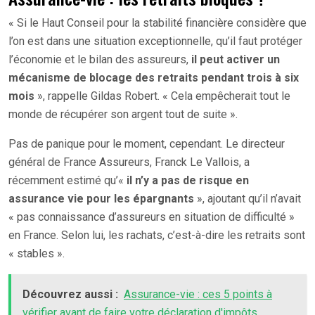
« Si le Haut Conseil pour la stabilité financière considère que
l’on est dans une situation exceptionnelle, qu’il faut protéger
l’économie et le bilan des assureurs,
il peut activer un
mécanisme de blocage des retraits pendant trois à six
mois
», rappelle Gildas Robert. « Cela empêcherait tout le
monde de récupérer son argent tout de suite ».
Pas de panique pour le moment, cependant. Le directeur
général de France Assureurs, Franck Le Vallois, a
récemment estimé qu’«
il n’y a pas de risque en
assurance vie pour les épargnants
», ajoutant qu’il n’avait
« pas connaissance d’assureurs en situation de difficulté »
en France. Selon lui, les rachats, c’est-à-dire les retraits sont
« stables ».
Découvrez aussi :
Assurance-vie : ces 5 points à
vérifier avant de faire votre déclaration d'impôts