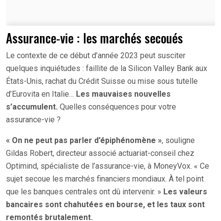
Assurance-vie : les marchés secoués
Le contexte de ce début d’année 2023 peut susciter
quelques inquiétudes : faillite de la Silicon Valley Bank aux
États-Unis, rachat du Crédit Suisse ou mise sous tutelle
d’Eurovita en Italie…
Les mauvaises nouvelles
s’accumulent.
Quelles conséquences pour votre
assurance-vie ?
« On ne peut pas parler d’épiphénomène »
, souligne
Gildas Robert, directeur associé actuariat-conseil chez
Optimind, spécialiste de l’assurance-vie, à MoneyVox. « Ce
sujet secoue les marchés financiers mondiaux. À tel point
que les banques centrales ont dû intervenir. »
Les valeurs
bancaires sont chahutées en bourse, et les taux sont
remontés brutalement.