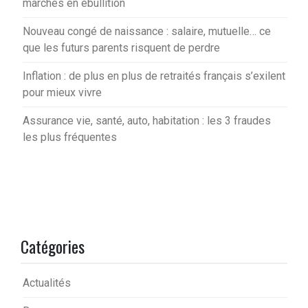
marchés en ébullition
Nouveau congé de naissance : salaire, mutuelle… ce
que les futurs parents risquent de perdre
Inflation : de plus en plus de retraités français s’exilent
pour mieux vivre
Assurance vie, santé, auto, habitation : les 3 fraudes
les plus fréquentes
Catégories
Actualités