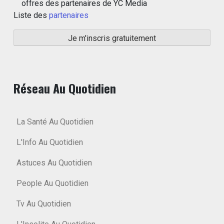
offres des partenaires de YC Media
Liste des
partenaires
Réseau Au Quotidien
La Santé Au Quotidien
L'Info Au Quotidien
Astuces Au Quotidien
People Au Quotidien
Tv Au Quotidien