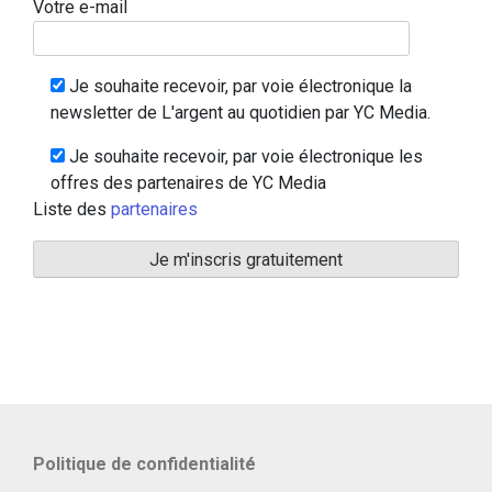
Votre e-mail
Je souhaite recevoir, par voie électronique la
newsletter de L'argent au quotidien par YC Media.
Je souhaite recevoir, par voie électronique les
offres des partenaires de YC Media
Liste des
partenaires
Politique de confidentialité