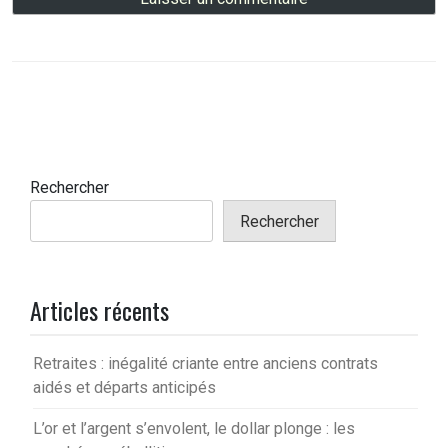
Rechercher
Rechercher
Articles récents
Retraites : inégalité criante entre anciens contrats
aidés et départs anticipés
L’or et l’argent s’envolent, le dollar plonge : les