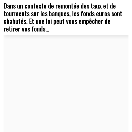
Dans un contexte de remontée des taux et de
tourments sur les banques, les fonds euros sont
chahutés. Et une loi peut vous empêcher de
retirer vos fonds…