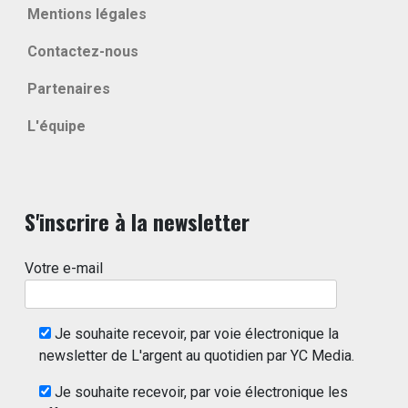
Mentions légales
Contactez-nous
Partenaires
L'équipe
S'inscrire à la newsletter
Votre e-mail
Je souhaite recevoir, par voie électronique la
newsletter de L'argent au quotidien par YC Media.
Je souhaite recevoir, par voie électronique les