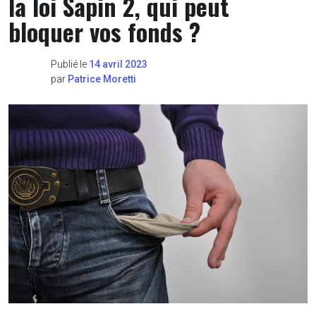
la loi Sapin 2, qui peut
bloquer vos fonds ?
Publié le
14 avril 2023
par
Patrice Moretti