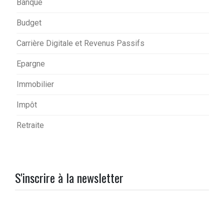
Banque
Budget
Carrière Digitale et Revenus Passifs
Epargne
Immobilier
Impôt
Retraite
S'inscrire à la newsletter