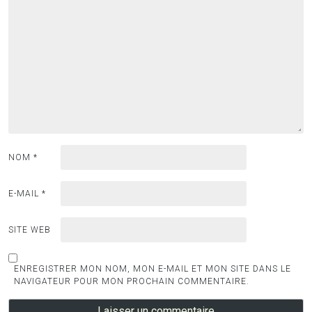
NOM
*
E-MAIL
*
SITE WEB
ENREGISTRER MON NOM, MON E-MAIL ET MON SITE DANS LE
NAVIGATEUR POUR MON PROCHAIN COMMENTAIRE.