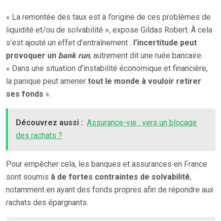
« La remontée des taux est à l’origine de ces problèmes de
liquidité et/ou de solvabilité », expose Gildas Robert. À cela
s’est ajouté un effet d’entraînement :
l’incertitude peut
provoquer un
bank run
, autrement dit une ruée bancaire.
« Dans une situation d’instabilité économique et financière,
la panique peut amener
tout le monde à vouloir retirer
ses fonds
».
Découvrez aussi :
Assurance-vie : vers un blocage
des rachats ?
Pour empêcher cela, les banques et assurances en France
sont soumis
à de fortes contraintes de solvabilité
,
notamment en ayant des fonds propres afin de répondre aux
rachats des épargnants.