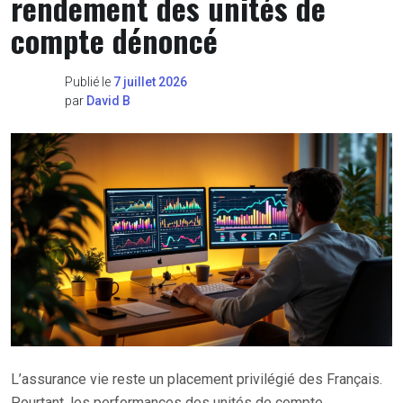
rendement des unités de
compte dénoncé
Publié le
7 juillet 2026
par
David B
L’assurance vie reste un placement privilégié des Français.
Pourtant, les performances des unités de compte