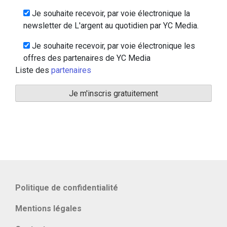
Je souhaite recevoir, par voie électronique la
newsletter de L'argent au quotidien par YC Media.
Je souhaite recevoir, par voie électronique les
offres des partenaires de YC Media
Liste des
partenaires
Politique de confidentialité
Mentions légales