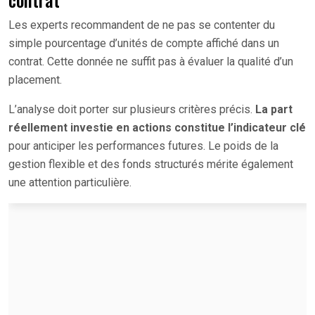
Les experts recommandent de ne pas se contenter du
simple pourcentage d’unités de compte affiché dans un
contrat. Cette donnée ne suffit pas à évaluer la qualité d’un
placement.
L’analyse doit porter sur plusieurs critères précis.
La part
réellement investie en actions constitue l’indicateur clé
pour anticiper les performances futures. Le poids de la
gestion flexible et des fonds structurés mérite également
une attention particulière.