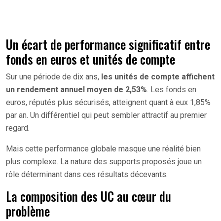
Un écart de performance significatif entre
fonds en euros et unités de compte
Sur une période de dix ans,
les unités de compte affichent
un rendement annuel moyen de 2,53%
. Les fonds en
euros, réputés plus sécurisés, atteignent quant à eux 1,85%
par an. Un différentiel qui peut sembler attractif au premier
regard.
Mais cette performance globale masque une réalité bien
plus complexe. La nature des supports proposés joue un
rôle déterminant dans ces résultats décevants.
La composition des UC au cœur du
problème