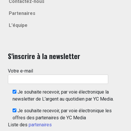
Contactez-nous
Partenaires
L'équipe
S'inscrire à la newsletter
Votre e-mail
Je souhaite recevoir, par voie électronique la
newsletter de L'argent au quotidien par YC Media.
Je souhaite recevoir, par voie électronique les
offres des partenaires de YC Media
Liste des
partenaires