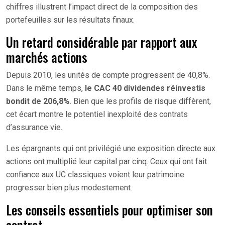
chiffres illustrent l’impact direct de la composition des
portefeuilles sur les résultats finaux.
Un retard considérable par rapport aux
marchés actions
Depuis 2010, les unités de compte progressent de 40,8%.
Dans le même temps,
le CAC 40 dividendes réinvestis
bondit de 206,8%
. Bien que les profils de risque diffèrent,
cet écart montre le potentiel inexploité des contrats
d’assurance vie.
Les épargnants qui ont privilégié une exposition directe aux
actions ont multiplié leur capital par cinq. Ceux qui ont fait
confiance aux UC classiques voient leur patrimoine
progresser bien plus modestement.
Les conseils essentiels pour optimiser son
contrat