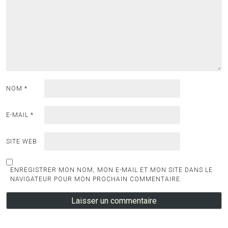
NOM
*
E-MAIL
*
SITE WEB
ENREGISTRER MON NOM, MON E-MAIL ET MON SITE DANS LE
NAVIGATEUR POUR MON PROCHAIN COMMENTAIRE.