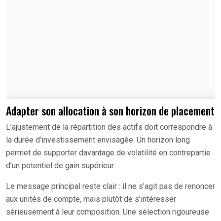
Adapter son allocation à son horizon de placement
L’ajustement de la répartition des actifs doit correspondre à
la durée d’investissement envisagée. Un horizon long
permet de supporter davantage de volatilité en contrepartie
d’un potentiel de gain supérieur.
Le message principal reste clair : il ne s’agit pas de renoncer
aux unités de compte, mais plutôt de s’intéresser
sérieusement à leur composition. Une sélection rigoureuse