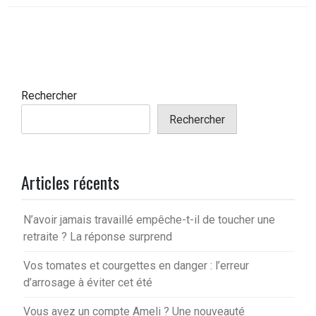
Rechercher
Rechercher
Articles récents
N’avoir jamais travaillé empêche-t-il de toucher une
retraite ? La réponse surprend
Vos tomates et courgettes en danger : l’erreur
d’arrosage à éviter cet été
Vous avez un compte Ameli ? Une nouveauté