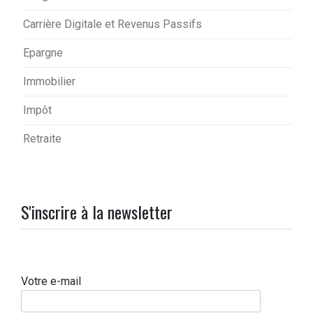
Carrière Digitale et Revenus Passifs
Epargne
Immobilier
Impôt
Retraite
S'inscrire à la newsletter
Votre e-mail