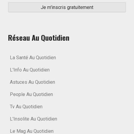
Réseau Au Quotidien
La Santé Au Quotidien
L'Info Au Quotidien
Astuces Au Quotidien
People Au Quotidien
Tv Au Quotidien
L'Insolite Au Quotidien
Le Mag Au Quotidien