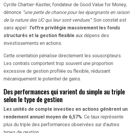
Cyrille Chartier-Kastler, fondateur de Good Value for Money,
dénonce
“une perte de chance pour les épargnants en raison
de la nature des UC qui leur sont vendues”
. Son constat est
sans appel :
l’offre privilégie massivement les fonds
structurés et la gestion flexible
aux dépens des
investissements en actions.
Cette orientation pénalise directement les souscripteurs.
Les contrats comportent trop souvent une proportion
excessive de gestion profilée ou flexible, réduisant
mécaniquement le potentiel de gains.
Des performances qui varient du simple au triple
selon le type de gestion
Les unités de compte investies en actions génèrent un
rendement annuel moyen de 6,57%
. Ce taux représente
plus du triple des performances observées sur d’autres
types de gestion.