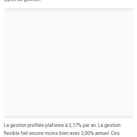
La gestion profilée plafonne à 2,17% par an. La gestion
flexible fait encore moins bien avec 2,00% annuel. Ces