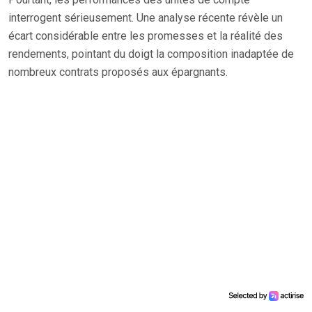
interrogent sérieusement. Une analyse récente révèle un
écart considérable entre les promesses et la réalité des
rendements, pointant du doigt la composition inadaptée de
nombreux contrats proposés aux épargnants.