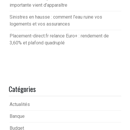
importante vient d’apparaître
Sinistres en hausse : comment l’eau ruine vos
logements et vos assurances
Placement-direct.fr relance Euro+ : rendement de
3,60% et plafond quadruplé
Catégories
Actualités
Banque
Budget