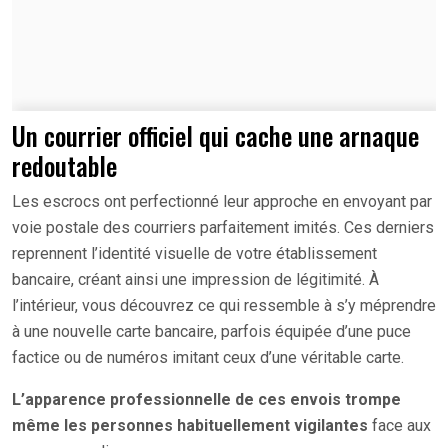
Un courrier officiel qui cache une arnaque
redoutable
Les escrocs ont perfectionné leur approche en envoyant par
voie postale des courriers parfaitement imités. Ces derniers
reprennent l’identité visuelle de votre établissement
bancaire, créant ainsi une impression de légitimité. À
l’intérieur, vous découvrez ce qui ressemble à s’y méprendre
à une nouvelle carte bancaire, parfois équipée d’une puce
factice ou de numéros imitant ceux d’une véritable carte.
L’apparence professionnelle de ces envois trompe
même les personnes habituellement vigilantes
face aux