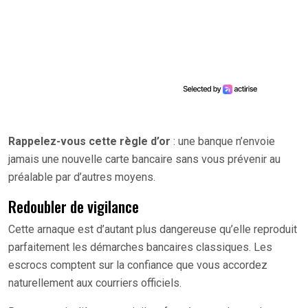
Rappelez-vous cette règle d’or
: une banque n’envoie
jamais une nouvelle carte bancaire sans vous prévenir au
préalable par d’autres moyens.
Redoubler de vigilance
Cette arnaque est d’autant plus dangereuse qu’elle reproduit
parfaitement les démarches bancaires classiques. Les
escrocs comptent sur la confiance que vous accordez
naturellement aux courriers officiels.