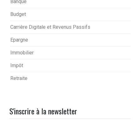
Banque
Budget
Carrière Digitale et Revenus Passifs
Epargne
Immobilier
Impôt
Retraite
S'inscrire à la newsletter