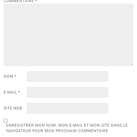
COMMENTAIRE
*
NOM
*
E-MAIL
*
SITE WEB
ENREGISTRER MON NOM, MON E-MAIL ET MON SITE DANS LE
NAVIGATEUR POUR MON PROCHAIN COMMENTAIRE.