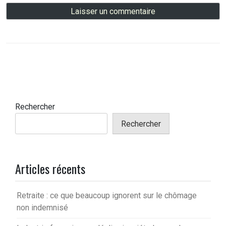
Rechercher
Rechercher
Articles récents
Retraite : ce que beaucoup ignorent sur le chômage
non indemnisé