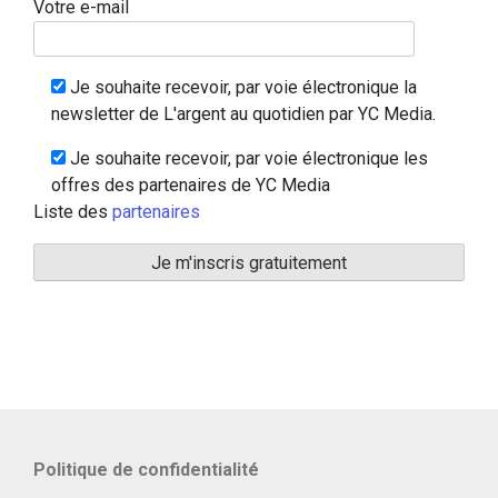
Votre e-mail
Je souhaite recevoir, par voie électronique la
newsletter de L'argent au quotidien par YC Media.
Je souhaite recevoir, par voie électronique les
offres des partenaires de YC Media
Liste des
partenaires
Politique de confidentialité