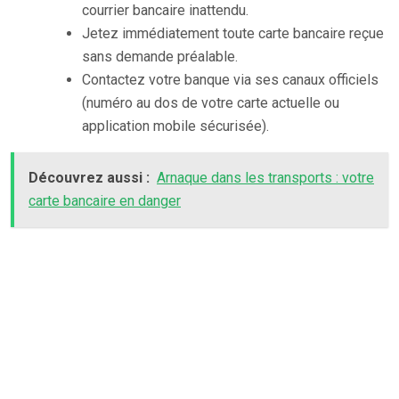
courrier bancaire inattendu.
Jetez immédiatement toute carte bancaire reçue
sans demande préalable.
Contactez votre banque via ses canaux officiels
(numéro au dos de votre carte actuelle ou
application mobile sécurisée).
Découvrez aussi :
Arnaque dans les transports : votre
carte bancaire en danger