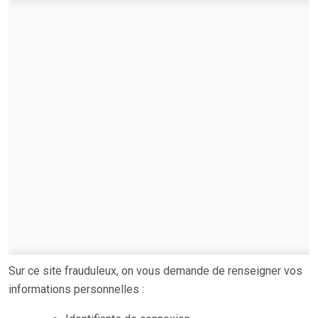
Sur ce site frauduleux, on vous demande de renseigner vos
informations personnelles :