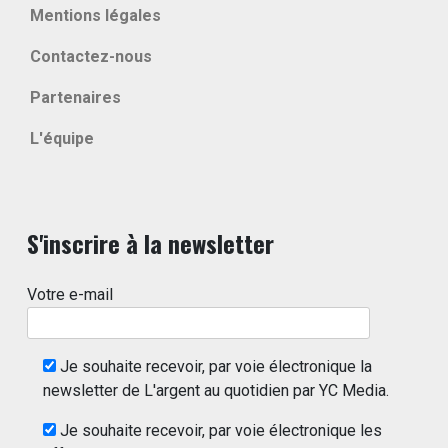
Mentions légales
Contactez-nous
Partenaires
L'équipe
S'inscrire à la newsletter
Votre e-mail
Je souhaite recevoir, par voie électronique la
newsletter de L'argent au quotidien par YC Media.
Je souhaite recevoir, par voie électronique les