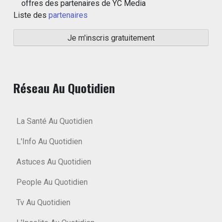
offres des partenaires de YC Media
Liste des
partenaires
Réseau Au Quotidien
La Santé Au Quotidien
L'Info Au Quotidien
Astuces Au Quotidien
People Au Quotidien
Tv Au Quotidien