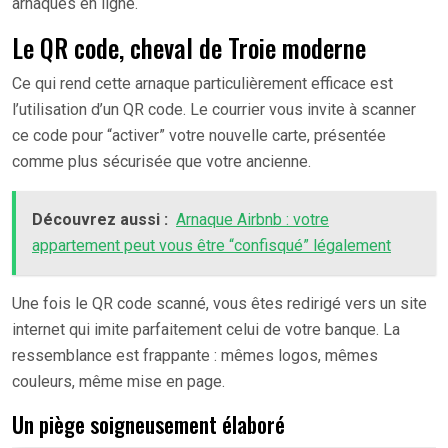
arnaques en ligne.
Le QR code, cheval de Troie moderne
Ce qui rend cette arnaque particulièrement efficace est
l’utilisation d’un QR code. Le courrier vous invite à scanner
ce code pour “activer” votre nouvelle carte, présentée
comme plus sécurisée que votre ancienne.
Découvrez aussi :
Arnaque Airbnb : votre
appartement peut vous être “confisqué” légalement
Une fois le QR code scanné, vous êtes redirigé vers un site
internet qui imite parfaitement celui de votre banque. La
ressemblance est frappante : mêmes logos, mêmes
couleurs, même mise en page.
Un piège soigneusement élaboré