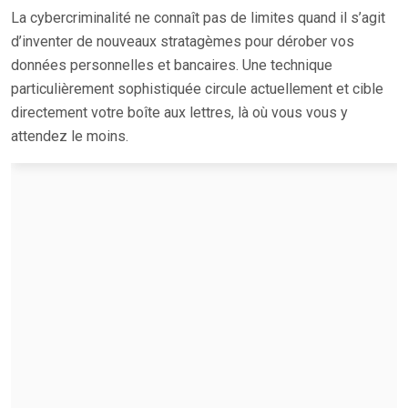
La cybercriminalité ne connaît pas de limites quand il s’agit
d’inventer de nouveaux stratagèmes pour dérober vos
données personnelles et bancaires. Une technique
particulièrement sophistiquée circule actuellement et cible
directement votre boîte aux lettres, là où vous vous y
attendez le moins.