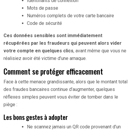
Identifiants de connexion
Mots de passe
Numéros complets de votre carte bancaire
Code de sécurité
Ces données sensibles sont immédiatement
récupérées par les fraudeurs qui peuvent alors vider
votre compte en quelques clics
, avant même que vous ne
réalisiez avoir été victime d’une arnaque.
Comment se protéger efficacement
Face à cette menace grandissante, alors que le montant total
des fraudes bancaires continue d’augmenter, quelques
réflexes simples peuvent vous éviter de tomber dans le
piège :
Les bons gestes à adopter
Ne scannez jamais un QR code provenant d’un