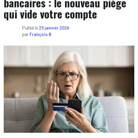
bancaires : le nouveau piège
qui vide votre compte
Publié le
29 janvier 2026
par
François B