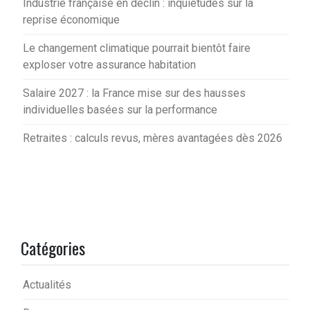
Industrie française en déclin : inquiétudes sur la
reprise économique
Le changement climatique pourrait bientôt faire
exploser votre assurance habitation
Salaire 2027 : la France mise sur des hausses
individuelles basées sur la performance
Retraites : calculs revus, mères avantagées dès 2026
Catégories
Actualités