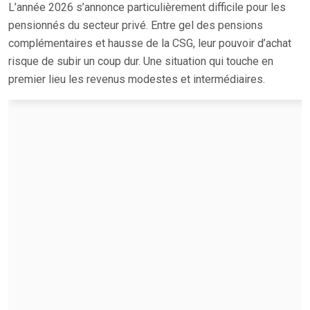
L’année 2026 s’annonce particulièrement difficile pour les
pensionnés du secteur privé. Entre gel des pensions
complémentaires et hausse de la CSG, leur pouvoir d’achat
risque de subir un coup dur. Une situation qui touche en
premier lieu les revenus modestes et intermédiaires.