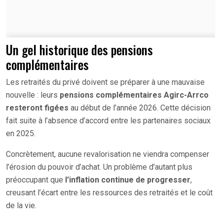
Un gel historique des pensions
complémentaires
Les retraités du privé doivent se préparer à une mauvaise
nouvelle : leurs
pensions complémentaires Agirc-Arrco
resteront figées
au début de l’année 2026. Cette décision
fait suite à l’absence d’accord entre les partenaires sociaux
en 2025.
Concrètement, aucune revalorisation ne viendra compenser
l’érosion du pouvoir d’achat. Un problème d’autant plus
préoccupant que
l’inflation continue de progresser
,
creusant l’écart entre les ressources des retraités et le coût
de la vie.