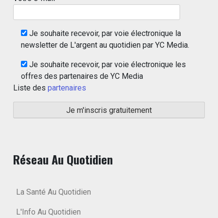
Je souhaite recevoir, par voie électronique la
newsletter de L'argent au quotidien par YC Media.
Je souhaite recevoir, par voie électronique les
offres des partenaires de YC Media
Liste des
partenaires
Réseau Au Quotidien
La Santé Au Quotidien
L'Info Au Quotidien