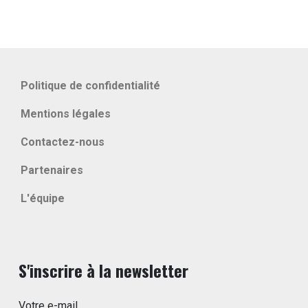
Politique de confidentialité
Mentions légales
Contactez-nous
Partenaires
L'équipe
S'inscrire à la newsletter
Votre e-mail