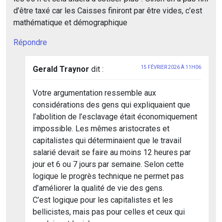
d’être taxé car les Caisses finiront par être vides, c’est
mathématique et démographique
Répondre
Gerald Traynor
dit :
15 FÉVRIER 2026 À 11H06
Votre argumentation ressemble aux
considérations des gens qui expliquaient que
l’abolition de l’esclavage était économiquement
impossible. Les mêmes aristocrates et
capitalistes qui déterminaient que le travail
salarié devait se faire au moins 12 heures par
jour et 6 ou 7 jours par semaine. Selon cette
logique le progrès technique ne permet pas
d’améliorer la qualité de vie des gens.
C’est logique pour les capitalistes et les
bellicistes, mais pas pour celles et ceux qui