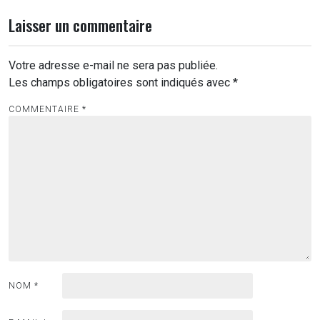
Laisser un commentaire
Votre adresse e-mail ne sera pas publiée.
Les champs obligatoires sont indiqués avec
*
COMMENTAIRE
*
NOM
*