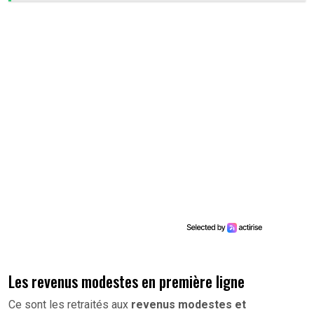
Les revenus modestes en première ligne
Ce sont les retraités aux
revenus modestes et