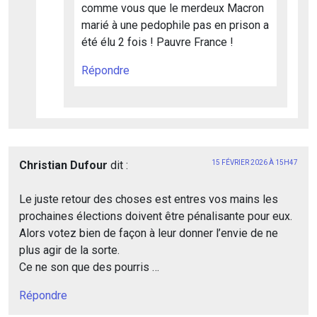
comme vous que le merdeux Macron
marié à une pedophile pas en prison a
été élu 2 fois ! Pauvre France !
Répondre
Christian Dufour
dit :
15 FÉVRIER 2026 À 15H47
Le juste retour des choses est entres vos mains les
prochaines élections doivent être pénalisante pour eux.
Alors votez bien de façon à leur donner l’envie de ne
plus agir de la sorte.
Ce ne son que des pourris …
Répondre