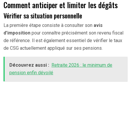
Comment anticiper et limiter les dégâts
Vérifier sa situation personnelle
La première étape consiste à consulter son
avis
d’imposition
pour connaître précisément son revenu fiscal
de référence. Il est également essentiel de vérifier le taux
de CSG actuellement appliqué sur ses pensions.
Découvrez aussi :
Retraite 2026 : le minimum de
pension enfin dévoilé