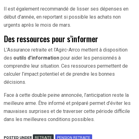
Il est également recommandé de lisser ses dépenses en
début d’année, en reportant si possible les achats non
urgents après le mois de mars.
Des ressources pour s’informer
L’Assurance retraite et l’Agirc-Arrco mettent à disposition
des
outils d’information
pour aider les pensionnés à
comprendre leur situation. Ces ressources permettent de
calculer l’impact potentiel et de prendre les bonnes
décisions.
Face à cette double peine annoncée, l’anticipation reste la
meilleure arme. Être informé et préparé permet d’éviter les
mauvaises surprises et de traverser cette période difficile
dans les meilleures conditions possibles.
POSTED UNDER
RETRAITE
PENSION RETRAITE