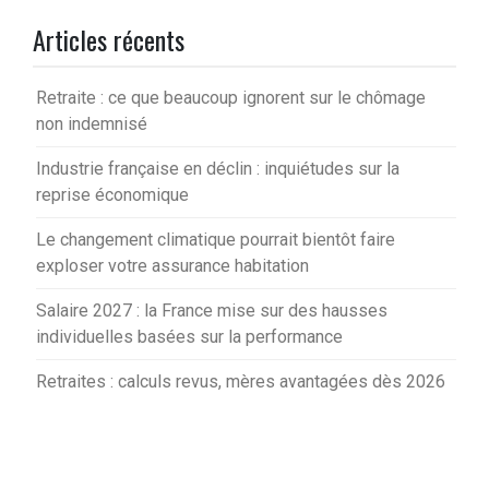
Articles récents
Retraite : ce que beaucoup ignorent sur le chômage
non indemnisé
Industrie française en déclin : inquiétudes sur la
reprise économique
Le changement climatique pourrait bientôt faire
exploser votre assurance habitation
Salaire 2027 : la France mise sur des hausses
individuelles basées sur la performance
Retraites : calculs revus, mères avantagées dès 2026