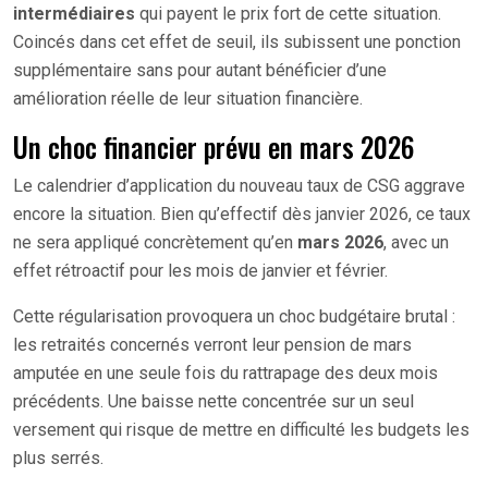
intermédiaires
qui payent le prix fort de cette situation.
Coincés dans cet effet de seuil, ils subissent une ponction
supplémentaire sans pour autant bénéficier d’une
amélioration réelle de leur situation financière.
Un choc financier prévu en mars 2026
Le calendrier d’application du nouveau taux de CSG aggrave
encore la situation. Bien qu’effectif dès janvier 2026, ce taux
ne sera appliqué concrètement qu’en
mars 2026
, avec un
effet rétroactif pour les mois de janvier et février.
Cette régularisation provoquera un choc budgétaire brutal :
les retraités concernés verront leur pension de mars
amputée en une seule fois du rattrapage des deux mois
précédents. Une baisse nette concentrée sur un seul
versement qui risque de mettre en difficulté les budgets les
plus serrés.