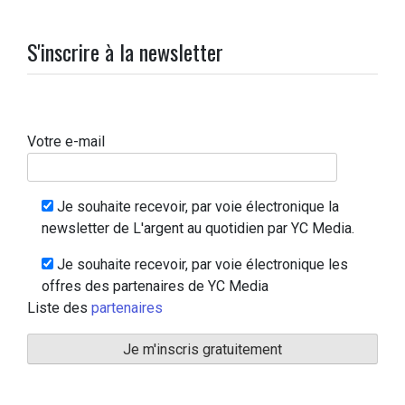
S'inscrire à la newsletter
Votre e-mail
Je souhaite recevoir, par voie électronique la
newsletter de L'argent au quotidien par YC Media.
Je souhaite recevoir, par voie électronique les
offres des partenaires de YC Media
Liste des
partenaires