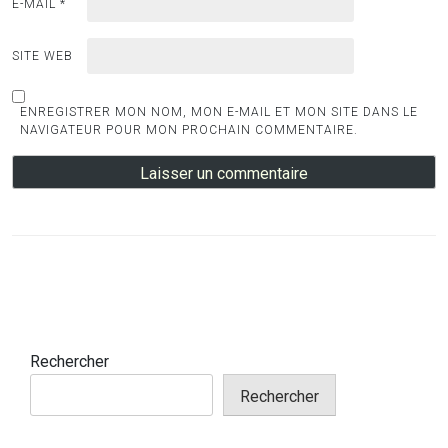
E-MAIL
*
SITE WEB
ENREGISTRER MON NOM, MON E-MAIL ET MON SITE DANS LE
NAVIGATEUR POUR MON PROCHAIN COMMENTAIRE.
Rechercher
Rechercher