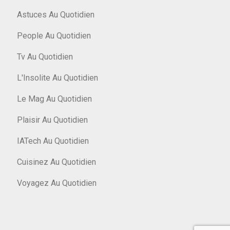
Astuces Au Quotidien
People Au Quotidien
Tv Au Quotidien
L'Insolite Au Quotidien
Le Mag Au Quotidien
Plaisir Au Quotidien
IATech Au Quotidien
Cuisinez Au Quotidien
Voyagez Au Quotidien