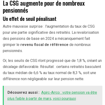
La CSG augmente pour de nombreux
pensionnés
Un effet de seuil pénalisant
Autre mauvaise surprise : l’augmentation du taux de CSG
pour une partie significative des retraités. La revalorisation
des pensions de base en 2024 a mécaniquement fait
grimper le
revenu fiscal de référence
de nombreux
pensionnés.
Or, les seuils de CSG n’ont progressé que de 1,8 %, créant un
décalage défavorable. Résultat : certains retraités basculent
du taux médian de 6,6 % au taux normal de 8,3 %, soit une
différence non négligeable sur leur pension nette.
Découvrez aussi :
Agirc-Arrco : votre pension va être
plus faible à partir de mars, voici pourquoi