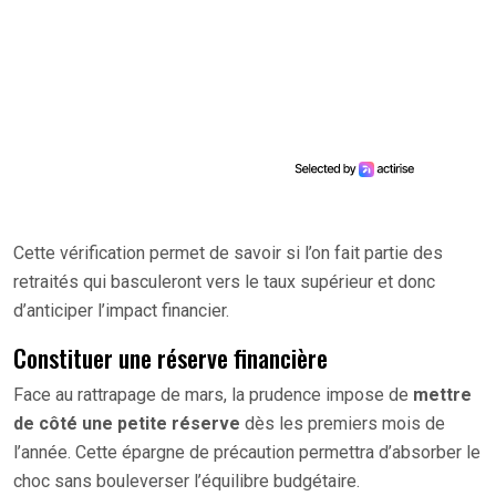
Cette vérification permet de savoir si l’on fait partie des
retraités qui basculeront vers le taux supérieur et donc
d’anticiper l’impact financier.
Constituer une réserve financière
Face au rattrapage de mars, la prudence impose de
mettre
de côté une petite réserve
dès les premiers mois de
l’année. Cette épargne de précaution permettra d’absorber le
choc sans bouleverser l’équilibre budgétaire.