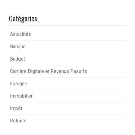
Catégories
Actualités
Banque
Budget
Carrière Digitale et Revenus Passifs
Epargne
Immobilier
Impôt
Retraite