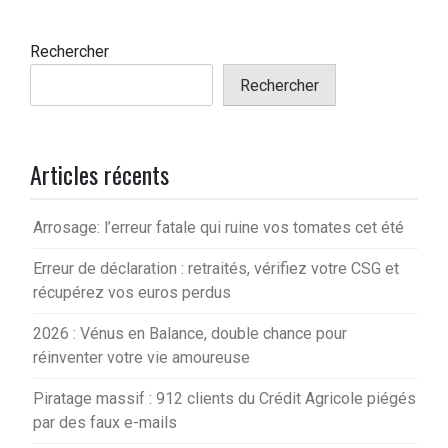
Rechercher
Rechercher
Articles récents
Arrosage: l’erreur fatale qui ruine vos tomates cet été
Erreur de déclaration : retraités, vérifiez votre CSG et
récupérez vos euros perdus
2026 : Vénus en Balance, double chance pour
réinventer votre vie amoureuse
Piratage massif : 912 clients du Crédit Agricole piégés
par des faux e-mails