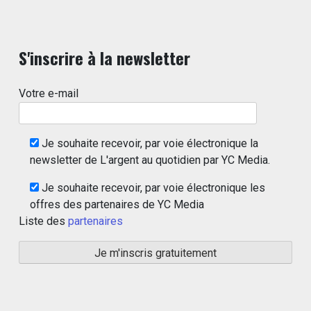
S'inscrire à la newsletter
Votre e-mail
Je souhaite recevoir, par voie électronique la
newsletter de L'argent au quotidien par YC Media.
Je souhaite recevoir, par voie électronique les
offres des partenaires de YC Media
Liste des
partenaires