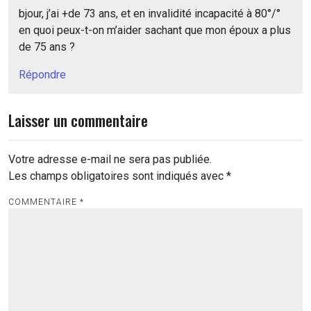
bjour, j’ai +de 73 ans, et en invalidité incapacité à 80°/°
en quoi peux-t-on m’aider sachant que mon époux a plus
de 75 ans ?
Répondre
Laisser un commentaire
Votre adresse e-mail ne sera pas publiée.
Les champs obligatoires sont indiqués avec
*
COMMENTAIRE
*