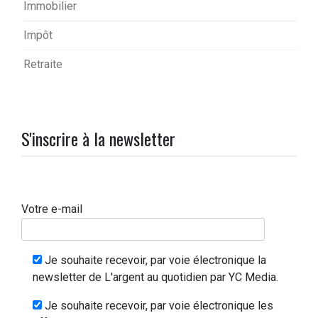
Immobilier
Impôt
Retraite
S'inscrire à la newsletter
Votre e-mail
Je souhaite recevoir, par voie électronique la
newsletter de L'argent au quotidien par YC Media.
Je souhaite recevoir, par voie électronique les