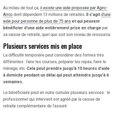
Au milieu de tout ça,
il existe une aide proposée par Agirc-
Arrco
dont dépendent 13 millions de retraités.
Il s’agit
d’une
aide pour personne de plus de 75 ans
et qui peuvent
bénéficier d’une aide entièrement prise en charge
par
sa caisse de retraite, quel que soit son niveau de ressource.
Plusieurs services mis en place
La difficulté temporaire peut considérer des formes très
différentes : faire les courses, préparer les repas, faire le
ménage, etc.
Cela peut prendre jusqu’à 10 heures d’aide
à domicile pendant un délai qui peut atteindre jusqu’à 6
semaines.
Le bénéficiaire peut en outre cumuler plusieurs services : le
professionnel qui intervient est agréé par la caisse de
retraite complémentaire de l’assuré.