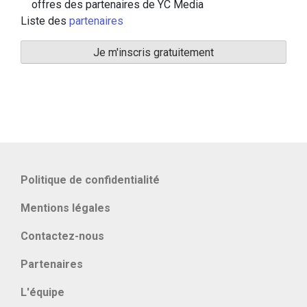
offres des partenaires de YC Media
Liste des
partenaires
Politique de confidentialité
Mentions légales
Contactez-nous
Partenaires
L'équipe