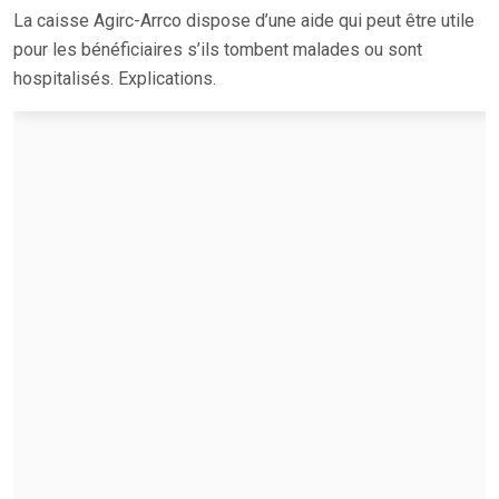
La caisse Agirc-Arrco dispose d’une aide qui peut être utile
pour les bénéficiaires s’ils tombent malades ou sont
hospitalisés. Explications.