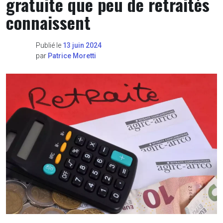
gratuite que peu de retraités
connaissent
Publié le
13 juin 2024
par
Patrice Moretti