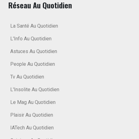
Réseau Au Quotidien
La Santé Au Quotidien
L'Info Au Quotidien
Astuces Au Quotidien
People Au Quotidien
Tv Au Quotidien
L'Insolite Au Quotidien
Le Mag Au Quotidien
Plaisir Au Quotidien
IATech Au Quotidien