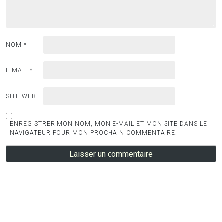
NOM
*
E-MAIL
*
SITE WEB
ENREGISTRER MON NOM, MON E-MAIL ET MON SITE DANS LE
NAVIGATEUR POUR MON PROCHAIN COMMENTAIRE.