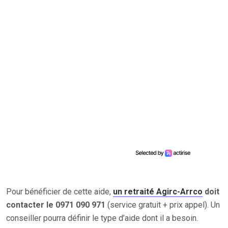
Pour bénéficier de cette aide,
un retraité Agirc-Arrco
doit
contacter le 0971 090 971
(service gratuit + prix appel). Un
conseiller pourra définir le type d’aide dont il a besoin.