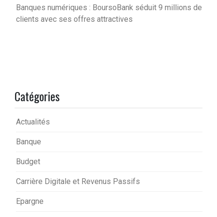
Banques numériques : BoursoBank séduit 9 millions de
clients avec ses offres attractives
Catégories
Actualités
Banque
Budget
Carrière Digitale et Revenus Passifs
Epargne