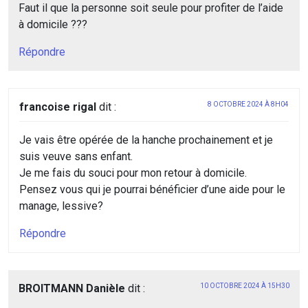
Faut il que la personne soit seule pour profiter de l’aide
à domicile ???
Répondre
francoise rigal
dit :
8 OCTOBRE 2024 À 8H04
Je vais être opérée de la hanche prochainement et je
suis veuve sans enfant.
Je me fais du souci pour mon retour à domicile.
Pensez vous qui je pourrai bénéficier d’une aide pour le
manage, lessive?
Répondre
BROITMANN Danièle
dit :
10 OCTOBRE 2024 À 15H30