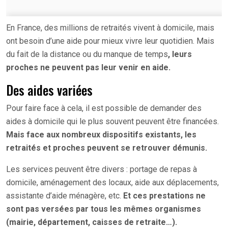
En France, des millions de retraités vivent à domicile, mais
ont besoin d’une aide pour mieux vivre leur quotidien. Mais
du fait de la distance ou du manque de temps
, leurs
proches ne peuvent pas leur venir en aide.
Des aides variées
Pour faire face à cela, il est possible de demander des
aides à domicile qui le plus souvent peuvent être financées.
Mais face aux nombreux dispositifs existants, les
retraités et proches peuvent se retrouver démunis.
Les services peuvent être divers : portage de repas à
domicile, aménagement des locaux, aide aux déplacements,
assistante d’aide ménagère, etc.
Et ces prestations ne
sont pas versées par tous les mêmes organismes
(mairie, département, caisses de retraite…).