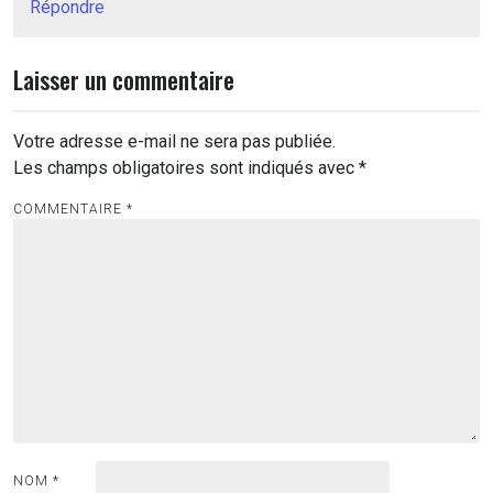
Répondre
Laisser un commentaire
Votre adresse e-mail ne sera pas publiée.
Les champs obligatoires sont indiqués avec
*
COMMENTAIRE
*
NOM
*