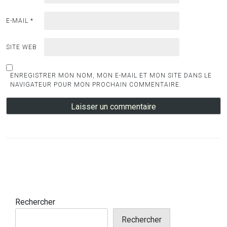
E-MAIL
*
SITE WEB
ENREGISTRER MON NOM, MON E-MAIL ET MON SITE DANS LE
NAVIGATEUR POUR MON PROCHAIN COMMENTAIRE.
Rechercher
Rechercher