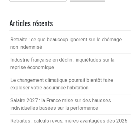
Articles récents
Retraite : ce que beaucoup ignorent sur le chômage
non indemnisé
Industrie française en déclin : inquiétudes sur la
reprise économique
Le changement climatique pourrait bientôt faire
exploser votre assurance habitation
Salaire 2027 : la France mise sur des hausses
individuelles basées sur la performance
Retraites : calculs revus, mères avantagées dès 2026