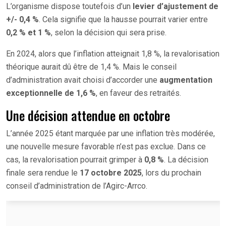
L’organisme dispose toutefois d’un
levier d’ajustement de
+/- 0,4 %
. Cela signifie que la hausse pourrait varier entre
0,2 % et 1 %
, selon la décision qui sera prise.
En 2024, alors que l’inflation atteignait 1,8 %, la revalorisation
théorique aurait dû être de 1,4 %. Mais le conseil
d’administration avait choisi d’accorder une
augmentation
exceptionnelle de 1,6 %
, en faveur des retraités.
Une décision attendue en octobre
L’année 2025 étant marquée par une inflation très modérée,
une nouvelle mesure favorable n’est pas exclue. Dans ce
cas, la revalorisation pourrait grimper à
0,8 %
. La décision
finale sera rendue le
17 octobre 2025
, lors du prochain
conseil d’administration de l’Agirc-Arrco.