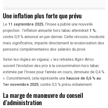
Une inflation plus forte que prévu
Le
11 septembre 2025
, l’Insee a publié une nouvelle
projection : l’inflation annuelle hors tabac atteindrait
1 %
,
contre 0,9 % annoncé en juin dernier. Cette révision, modeste
mais significative, impacte directement la revalorisation des
pensions complémentaires des salariés du privé.
Selon les règles en vigueur, « les retraites Agirc-Arrco
suivent l’évolution des prix à la consommation hors tabac
estimée par l’Insee pour l’année en cours, diminuée de 0,4 %
». Concrètement, cela représente une
hausse de 0,6 % au
1er novembre 2025
, contre 0,5 % prévu initialement.
La marge de manœuvre du conseil
d’administration