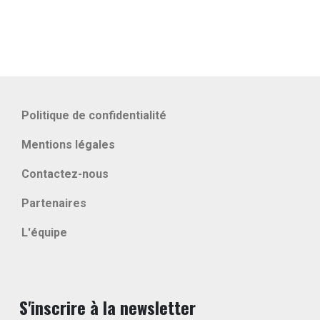
Politique de confidentialité
Mentions légales
Contactez-nous
Partenaires
L'équipe
S'inscrire à la newsletter