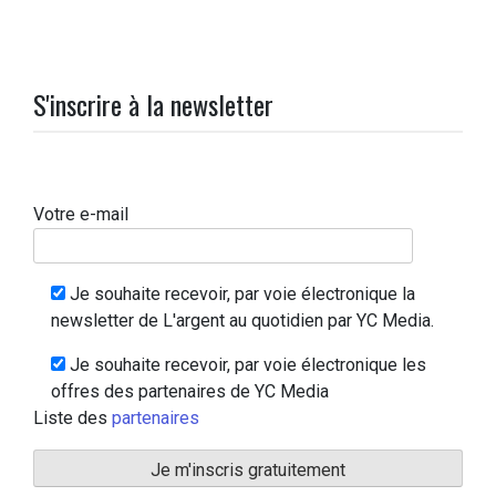
S'inscrire à la newsletter
Votre e-mail
Je souhaite recevoir, par voie électronique la
newsletter de L'argent au quotidien par YC Media.
Je souhaite recevoir, par voie électronique les
offres des partenaires de YC Media
Liste des
partenaires