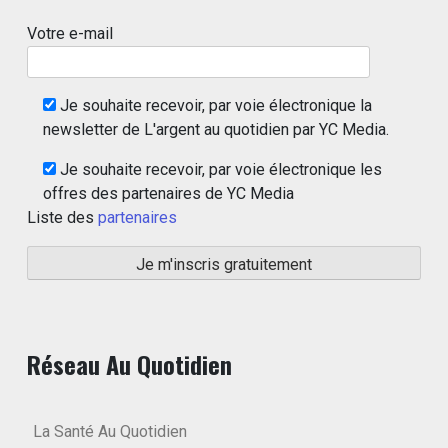
Votre e-mail
Je souhaite recevoir, par voie électronique la
newsletter de L'argent au quotidien par YC Media.
Je souhaite recevoir, par voie électronique les
offres des partenaires de YC Media
Liste des
partenaires
Réseau Au Quotidien
La Santé Au Quotidien