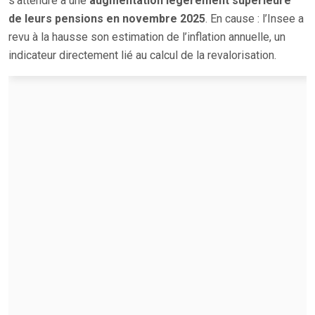
s’attendre à une
augmentation légèrement supérieure
de leurs pensions en novembre 2025
. En cause : l’Insee a
revu à la hausse son estimation de l’inflation annuelle, un
indicateur directement lié au calcul de la revalorisation.