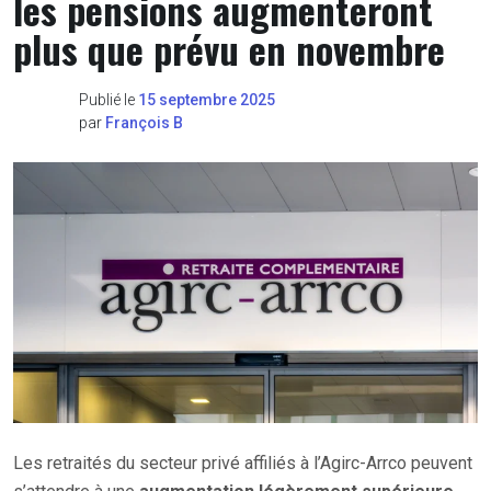
les pensions augmenteront
plus que prévu en novembre
Publié le
15 septembre 2025
par
François B
Les retraités du secteur privé affiliés à l’Agirc-Arrco peuvent