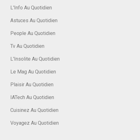
L'Info Au Quotidien
Astuces Au Quotidien
People Au Quotidien
Tv Au Quotidien
L'Insolite Au Quotidien
Le Mag Au Quotidien
Plaisir Au Quotidien
IATech Au Quotidien
Cuisinez Au Quotidien
Voyagez Au Quotidien