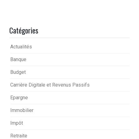
Catégories
Actualités
Banque
Budget
Carrière Digitale et Revenus Passifs
Epargne
Immobilier
Impôt
Retraite