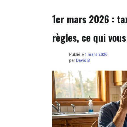
1er mars 2026 : ta
règles, ce qui vou
Publié le
1 mars 2026
par
David B