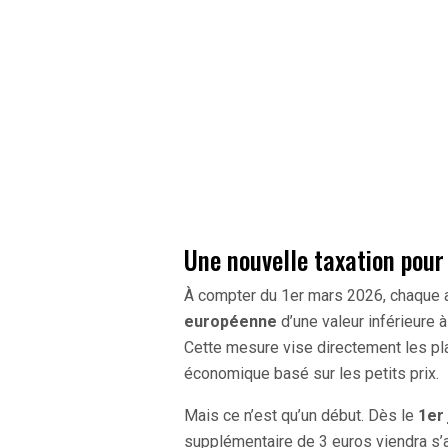
Une nouvelle taxation pour 
À compter du 1er mars 2026, chaque
européenne
d’une valeur inférieure 
Cette mesure vise directement les p
économique basé sur les petits prix.
Mais ce n’est qu’un début. Dès le
1er 
supplémentaire de 3 euros viendra s’aj