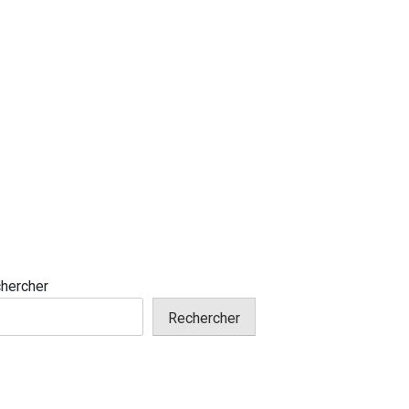
hercher
Rechercher