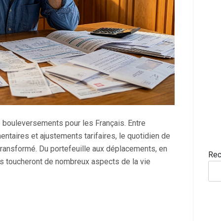
 bouleversements pour les Français. Entre
ntaires et ajustements tarifaires, le quotidien de
 transformé. Du portefeuille aux déplacements, en
Rec
s toucheront de nombreux aspects de la vie