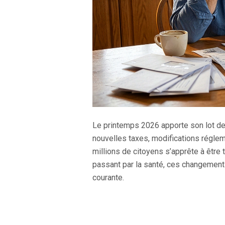
Le printemps 2026 apporte son lot de
nouvelles taxes, modifications régleme
millions de citoyens s’apprête à être
passant par la santé, ces changement
courante.