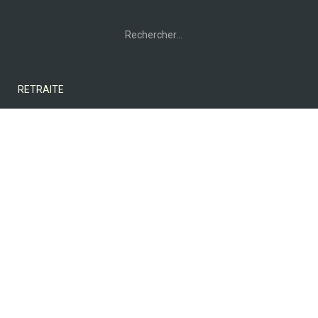
Rechercher :
RETRAITE