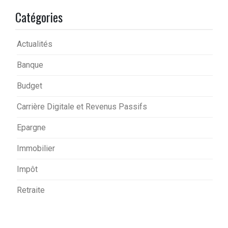
Catégories
Actualités
Banque
Budget
Carrière Digitale et Revenus Passifs
Epargne
Immobilier
Impôt
Retraite