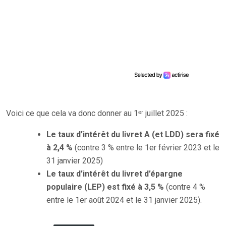
Voici ce que cela va donc donner au 1ᵉʳ juillet 2025 :
Le taux d’intérêt du livret A (et LDD) sera fixé
à 2,4 %
(contre 3 % entre le 1er février 2023 et le
31 janvier 2025)
Le taux d’intérêt du livret d’épargne
populaire (LEP) est fixé à 3,5 %
(contre 4 %
entre le 1er août 2024 et le 31 janvier 2025).