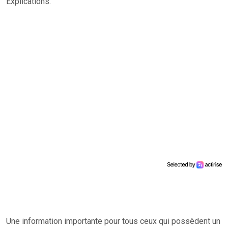
Explications.
Une information importante pour tous ceux qui possèdent un