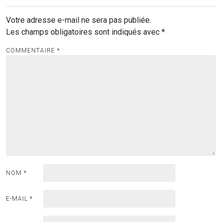
Votre adresse e-mail ne sera pas publiée.
Les champs obligatoires sont indiqués avec
*
COMMENTAIRE
*
NOM
*
E-MAIL
*