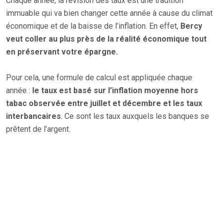
Chaque année, la révision des taux est une tradition
immuable qui va bien changer cette année à cause du climat
économique et de la baisse de l’inflation. En effet,
Bercy
veut coller au plus près de la réalité économique tout
en préservant votre épargne.
Pour cela, une formule de calcul est appliquée chaque
année :
le taux est basé sur l’inflation moyenne hors
tabac observée entre juillet et décembre et les taux
interbancaires
. Ce sont les taux auxquels les banques se
prêtent de l’argent.