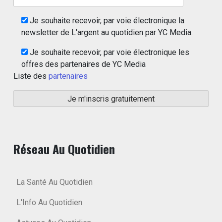
Je souhaite recevoir, par voie électronique la
newsletter de L'argent au quotidien par YC Media.
Je souhaite recevoir, par voie électronique les
offres des partenaires de YC Media
Liste des
partenaires
Réseau Au Quotidien
La Santé Au Quotidien
L'Info Au Quotidien