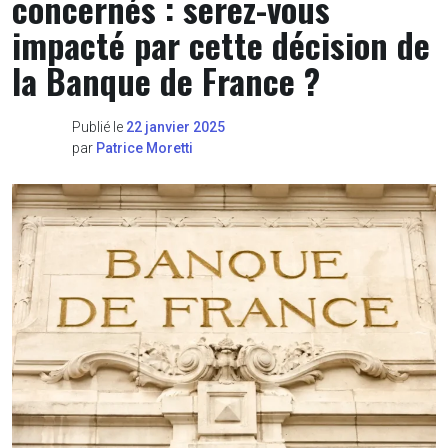
concernés : serez-vous
impacté par cette décision de
la Banque de France ?
Publié le
22 janvier 2025
par
Patrice Moretti