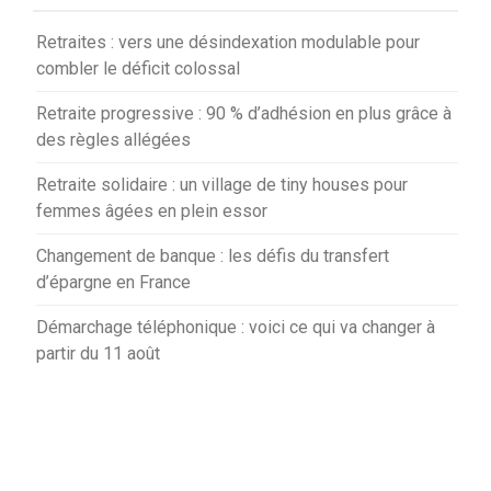
Retraites : vers une désindexation modulable pour
combler le déficit colossal
Retraite progressive : 90 % d’adhésion en plus grâce à
des règles allégées
Retraite solidaire : un village de tiny houses pour
femmes âgées en plein essor
Changement de banque : les défis du transfert
d’épargne en France
Démarchage téléphonique : voici ce qui va changer à
partir du 11 août