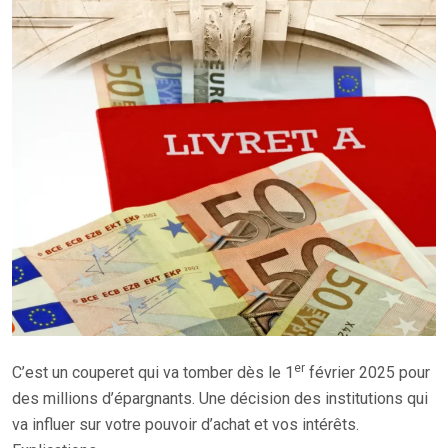
er
C’est un couperet qui va tomber dès le 1
février 2025 pour
des millions d’épargnants. Une décision des institutions qui
va influer sur votre pouvoir d’achat et vos intérêts.