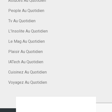
Astuces Au Quotidien
People Au Quotidien
Tv Au Quotidien
L'Insolite Au Quotidien
Le Mag Au Quotidien
Plaisir Au Quotidien
IATech Au Quotidien
Cuisinez Au Quotidien
Voyagez Au Quotidien