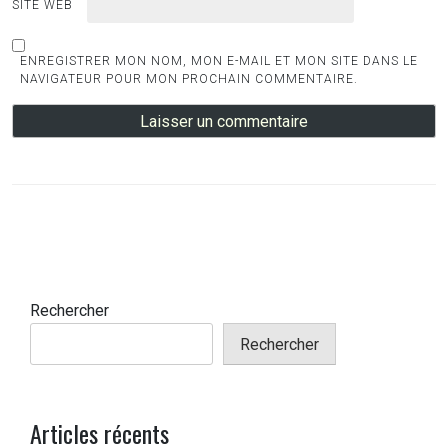
SITE WEB
ENREGISTRER MON NOM, MON E-MAIL ET MON SITE DANS LE
NAVIGATEUR POUR MON PROCHAIN COMMENTAIRE.
Rechercher
Rechercher
Articles récents