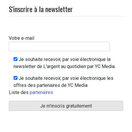
S'inscrire à la newsletter
Votre e-mail
Je souhaite recevoir, par voie électronique la
newsletter de L'argent au quotidien par YC Media.
Je souhaite recevoir, par voie électronique les
offres des partenaires de YC Media
Liste des
partenaires