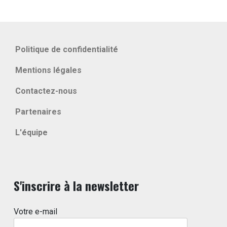
Politique de confidentialité
Mentions légales
Contactez-nous
Partenaires
L'équipe
S'inscrire à la newsletter
Votre e-mail