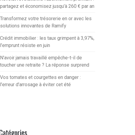
partagez et économisez jusqu’à 260 € par an
Transformez votre trésorerie en or avec les
solutions innovantes de Ramify
Crédit immobilier : les taux grimpent à 3,97%,
l’emprunt résiste en juin
N’avoir jamais travaillé empêche-t-il de
toucher une retraite ? La réponse surprend
Vos tomates et courgettes en danger :
l’erreur d’arrosage à éviter cet été
Catégories