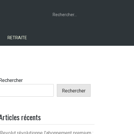
Rechercher :
RETRAITE
Rechercher
Rechercher
Articles récents
Revolut révolutionne l’abonnement premium :