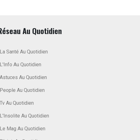
Réseau Au Quotidien
La Santé Au Quotidien
L'Info Au Quotidien
Astuces Au Quotidien
People Au Quotidien
Tv Au Quotidien
L'Insolite Au Quotidien
Le Mag Au Quotidien