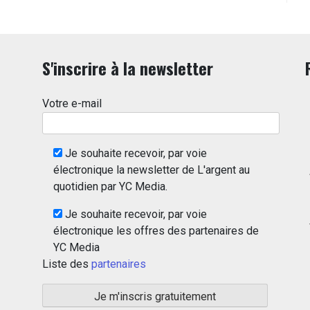
S'inscrire à la newsletter
Votre e-mail
Je souhaite recevoir, par voie
électronique la newsletter de L'argent au
quotidien par YC Media.
Je souhaite recevoir, par voie
électronique les offres des partenaires de
YC Media
Liste des
partenaires