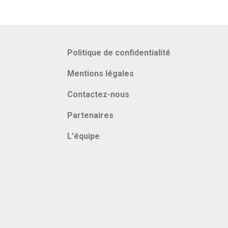
Politique de confidentialité
Mentions légales
Contactez-nous
Partenaires
L'équipe