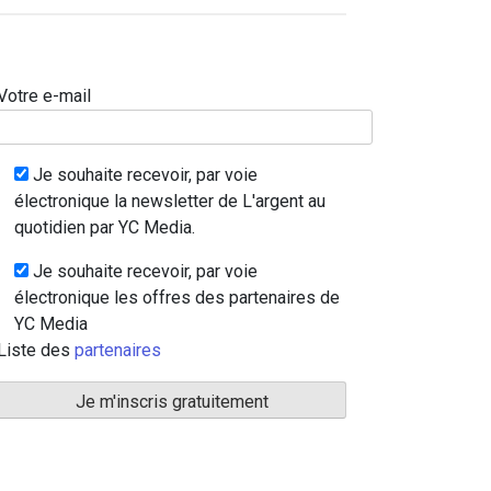
Votre e-mail
Je souhaite recevoir, par voie
électronique la newsletter de L'argent au
quotidien par YC Media.
Je souhaite recevoir, par voie
électronique les offres des partenaires de
YC Media
Liste des
partenaires