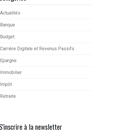
Actualités
Banque
Budget
Carrière Digitale et Revenus Passifs
Epargne
Immobilier
Impôt
Retraite
S'inscrire à la newsletter