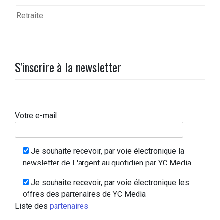
Retraite
S'inscrire à la newsletter
Votre e-mail
Je souhaite recevoir, par voie électronique la
newsletter de L'argent au quotidien par YC Media.
Je souhaite recevoir, par voie électronique les
offres des partenaires de YC Media
Liste des
partenaires