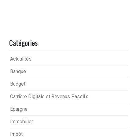
Catégories
Actualités
Banque
Budget
Carrière Digitale et Revenus Passifs
Epargne
Immobilier
Impôt