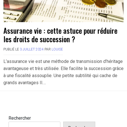
Assurance vie : cette astuce pour réduire
les droits de succession ?
PUBLIÉ LE
3 JUILLET 2024
PAR
LOUISE
L’assurance vie est une méthode de transmission d’héritage
avantageuse et très utilisée. Elle facilite la succession grâce
à une fiscalité assouplie. Une petite subtilité qui cache de
grands avantages Il….
Rechercher