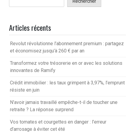
Rechercher
Articles récents
Revolut révolutionne l’abonnement premium : partagez
et économisez jusqu’à 260 € par an
Transformez votre trésorerie en or avec les solutions
innovantes de Ramify
Crédit immobilier : les taux grimpent à 3,97%, l’emprunt
résiste en juin
N’avoir jamais travaillé empêche-t-il de toucher une
retraite ? La réponse surprend
Vos tomates et courgettes en danger : l’erreur
d’arrosage à éviter cet été