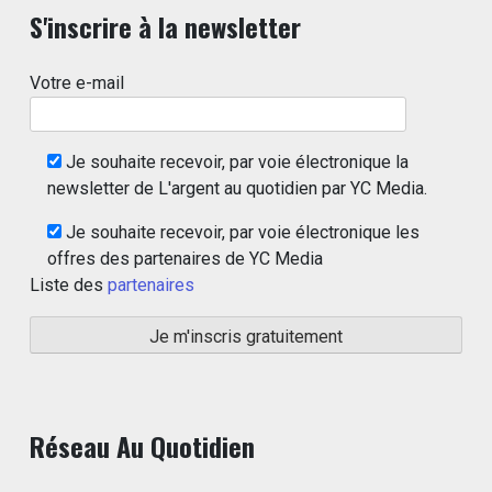
S'inscrire à la newsletter
Votre e-mail
Je souhaite recevoir, par voie électronique la
newsletter de L'argent au quotidien par YC Media.
Je souhaite recevoir, par voie électronique les
offres des partenaires de YC Media
Liste des
partenaires
Réseau Au Quotidien