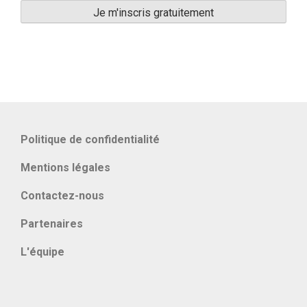
Politique de confidentialité
Mentions légales
Contactez-nous
Partenaires
L'équipe