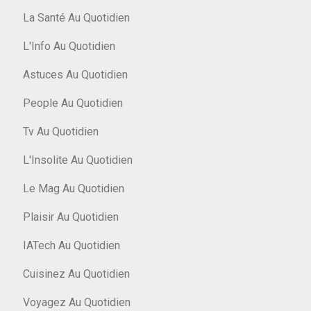
La Santé Au Quotidien
L'Info Au Quotidien
Astuces Au Quotidien
People Au Quotidien
Tv Au Quotidien
L'Insolite Au Quotidien
Le Mag Au Quotidien
Plaisir Au Quotidien
IATech Au Quotidien
Cuisinez Au Quotidien
Voyagez Au Quotidien