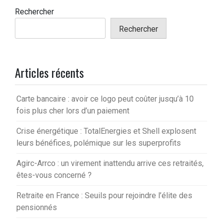
Rechercher
Rechercher
Articles récents
Carte bancaire : avoir ce logo peut coûter jusqu’à 10
fois plus cher lors d’un paiement
Crise énergétique : TotalEnergies et Shell explosent
leurs bénéfices, polémique sur les superprofits
Agirc-Arrco : un virement inattendu arrive ces retraités,
êtes-vous concerné ?
Retraite en France : Seuils pour rejoindre l’élite des
pensionnés