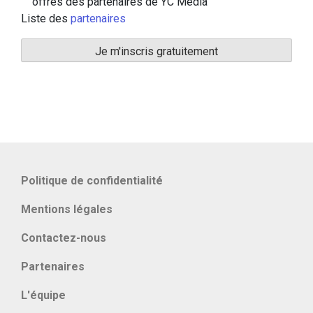
offres des partenaires de YC Media
Liste des
partenaires
Politique de confidentialité
Mentions légales
Contactez-nous
Partenaires
L'équipe