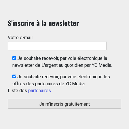
S'inscrire à la newsletter
Votre e-mail
Je souhaite recevoir, par voie électronique la
newsletter de L'argent au quotidien par YC Media.
Je souhaite recevoir, par voie électronique les
offres des partenaires de YC Media
Liste des
partenaires