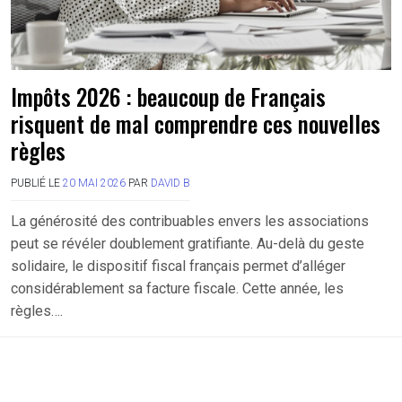
Impôts 2026 : beaucoup de Français
risquent de mal comprendre ces nouvelles
règles
PUBLIÉ LE
20 MAI 2026
PAR
DAVID B
La générosité des contribuables envers les associations
peut se révéler doublement gratifiante. Au-delà du geste
solidaire, le dispositif fiscal français permet d’alléger
considérablement sa facture fiscale. Cette année, les
règles….