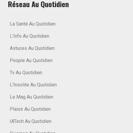
Réseau Au Quotidien
La Santé Au Quotidien
L'Info Au Quotidien
Astuces Au Quotidien
People Au Quotidien
Tv Au Quotidien
L'Insolite Au Quotidien
Le Mag Au Quotidien
Plaisir Au Quotidien
IATech Au Quotidien