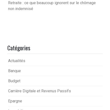
Retraite : ce que beaucoup ignorent sur le chômage
non indemnisé
Catégories
Actualités
Banque
Budget
Carrière Digitale et Revenus Passifs
Epargne