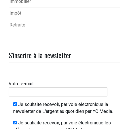
Immobilier
Impôt
Retraite
S'inscrire à la newsletter
Votre e-mail
Je souhaite recevoir, par voie électronique la
newsletter de L'argent au quotidien par YC Media.
Je souhaite recevoir, par voie électronique les