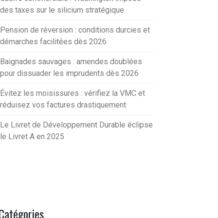
des taxes sur le silicium stratégique
Pension de réversion : conditions durcies et
démarches facilitées dès 2026
Baignades sauvages : amendes doublées
pour dissuader les imprudents dès 2026
Évitez les moisissures : vérifiez la VMC et
réduisez vos factures drastiquement
Le Livret de Développement Durable éclipse
le Livret A en 2025
Catégories