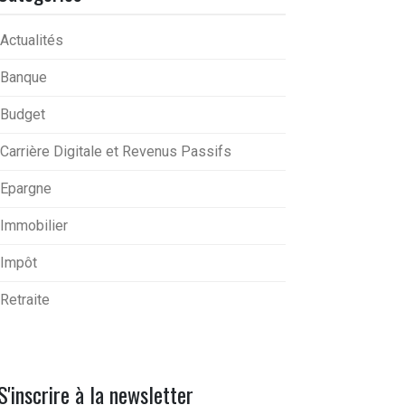
Actualités
Banque
Budget
Carrière Digitale et Revenus Passifs
Epargne
Immobilier
Impôt
Retraite
S'inscrire à la newsletter