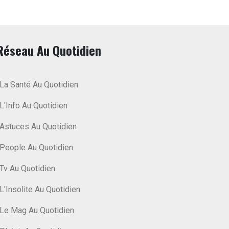
Réseau Au Quotidien
La Santé Au Quotidien
L'Info Au Quotidien
Astuces Au Quotidien
People Au Quotidien
Tv Au Quotidien
L'Insolite Au Quotidien
Le Mag Au Quotidien