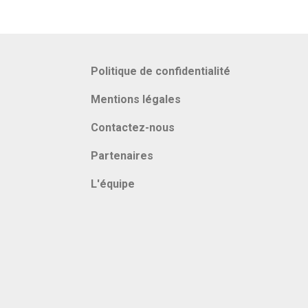
Politique de confidentialité
Mentions légales
Contactez-nous
Partenaires
L'équipe