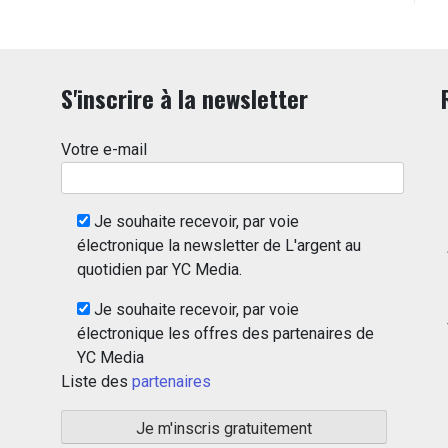
S'inscrire à la newsletter
Votre e-mail
Je souhaite recevoir, par voie
électronique la newsletter de L'argent au
quotidien par YC Media.
Je souhaite recevoir, par voie
électronique les offres des partenaires de
YC Media
Liste des
partenaires