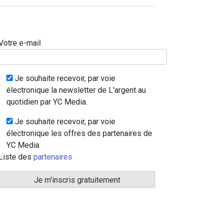
Votre e-mail
Je souhaite recevoir, par voie
électronique la newsletter de L'argent au
quotidien par YC Media.
Je souhaite recevoir, par voie
électronique les offres des partenaires de
YC Media
Liste des
partenaires