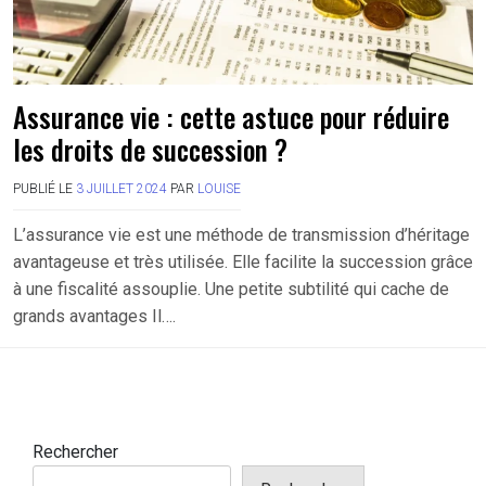
Assurance vie : cette astuce pour réduire
les droits de succession ?
PUBLIÉ LE
3 JUILLET 2024
PAR
LOUISE
L’assurance vie est une méthode de transmission d’héritage
avantageuse et très utilisée. Elle facilite la succession grâce
à une fiscalité assouplie. Une petite subtilité qui cache de
grands avantages Il….
Rechercher