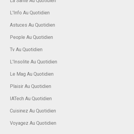
La Santé Au Quotidien
L'Info Au Quotidien
Astuces Au Quotidien
People Au Quotidien
Tv Au Quotidien
L'Insolite Au Quotidien
Le Mag Au Quotidien
Plaisir Au Quotidien
IATech Au Quotidien
Cuisinez Au Quotidien
Voyagez Au Quotidien