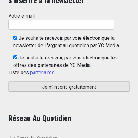
Votre e-mail
Je souhaite recevoir, par voie électronique la
newsletter de L'argent au quotidien par YC Media.
Je souhaite recevoir, par voie électronique les
offres des partenaires de YC Media
Liste des
partenaires
Réseau Au Quotidien