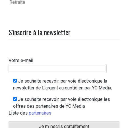
Retraite
S'inscrire à la newsletter
Votre e-mail
Je souhaite recevoir, par voie électronique la
newsletter de L'argent au quotidien par YC Media.
Je souhaite recevoir, par voie électronique les
offres des partenaires de YC Media
Liste des
partenaires