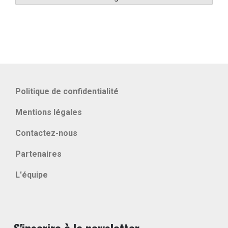
Politique de confidentialité
Mentions légales
Contactez-nous
Partenaires
L'équipe
S'inscrire à la newsletter