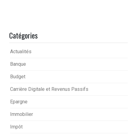
Catégories
Actualités
Banque
Budget
Carrière Digitale et Revenus Passifs
Epargne
Immobilier
Impôt