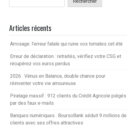
Rechercher
Articles récents
Arrosage: l’erreur fatale qui ruine vos tomates cet été
Erreur de déclaration : retraités, vérifiez votre CSG et
récupérez vos euros perdus
2026 : Vénus en Balance, double chance pour
réinventer votre vie amoureuse
Piratage massif : 912 clients du Crédit Agricole piégés
par des faux e-mails
Banques numériques : BoursoBank séduit 9 millions de
clients avec ses offres attractives