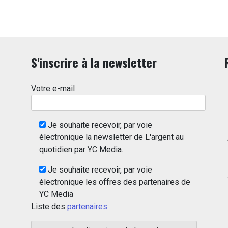
S'inscrire à la newsletter
Votre e-mail
Je souhaite recevoir, par voie
électronique la newsletter de L'argent au
quotidien par YC Media.
Je souhaite recevoir, par voie
électronique les offres des partenaires de
YC Media
Liste des
partenaires