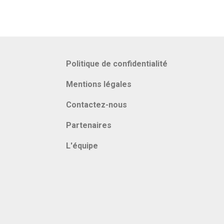
Politique de confidentialité
Mentions légales
Contactez-nous
Partenaires
L'équipe