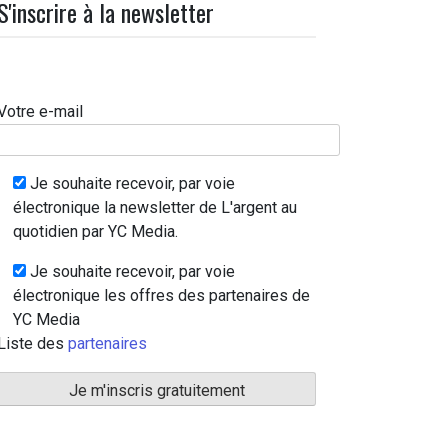
S'inscrire à la newsletter
Votre e-mail
Je souhaite recevoir, par voie
électronique la newsletter de L'argent au
quotidien par YC Media.
Je souhaite recevoir, par voie
électronique les offres des partenaires de
YC Media
Liste des
partenaires