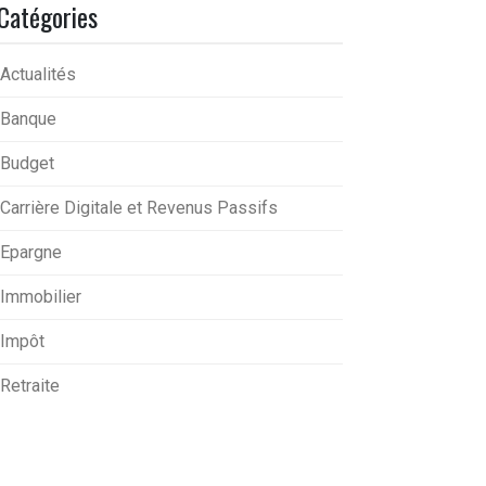
Catégories
Actualités
Banque
Budget
Carrière Digitale et Revenus Passifs
Epargne
Immobilier
Impôt
Retraite