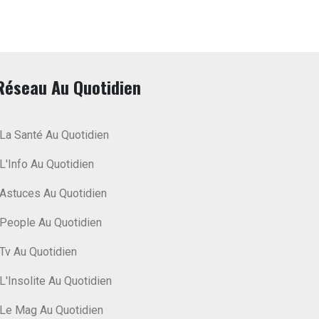
Réseau Au Quotidien
La Santé Au Quotidien
L'Info Au Quotidien
Astuces Au Quotidien
People Au Quotidien
Tv Au Quotidien
L'Insolite Au Quotidien
Le Mag Au Quotidien