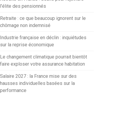
l’élite des pensionnés
Retraite : ce que beaucoup ignorent sur le
chômage non indemnisé
Industrie française en déclin : inquiétudes
sur la reprise économique
Le changement climatique pourrait bientôt
faire exploser votre assurance habitation
Salaire 2027 : la France mise sur des
hausses individuelles basées sur la
performance