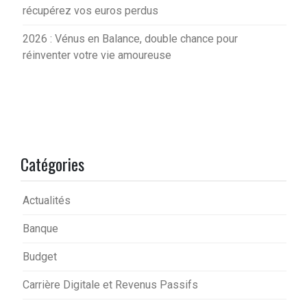
récupérez vos euros perdus
2026 : Vénus en Balance, double chance pour
réinventer votre vie amoureuse
Catégories
Actualités
Banque
Budget
Carrière Digitale et Revenus Passifs