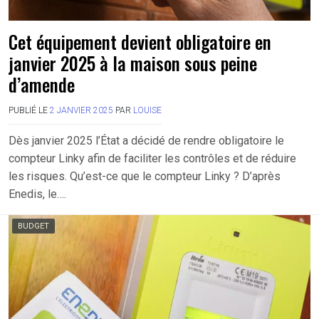
Cet équipement devient obligatoire en
janvier 2025 à la maison sous peine
d’amende
PUBLIÉ LE
2 JANVIER 2025
PAR
LOUISE
Dès janvier 2025 l’État a décidé de rendre obligatoire le
compteur Linky afin de faciliter les contrôles et de réduire
les risques. Qu’est-ce que le compteur Linky ? D’après
Enedis, le….
BUDGET