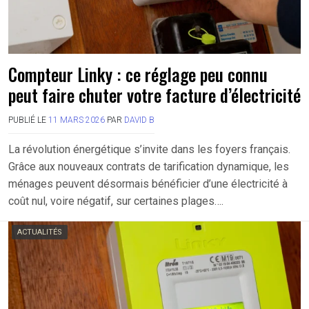
Compteur Linky : ce réglage peu connu
peut faire chuter votre facture d’électricité
PUBLIÉ LE
11 MARS 2026
PAR
DAVID B
La révolution énergétique s’invite dans les foyers français.
Grâce aux nouveaux contrats de tarification dynamique, les
ménages peuvent désormais bénéficier d’une électricité à
coût nul, voire négatif, sur certaines plages….
ACTUALITÉS