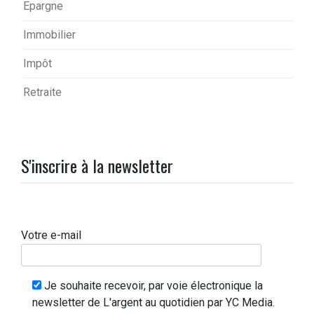
Epargne
Immobilier
Impôt
Retraite
S'inscrire à la newsletter
Votre e-mail
Je souhaite recevoir, par voie électronique la
newsletter de L'argent au quotidien par YC Media.