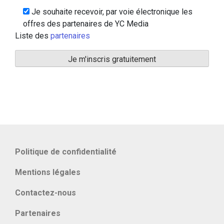
Je souhaite recevoir, par voie électronique les
offres des partenaires de YC Media
Liste des
partenaires
Politique de confidentialité
Mentions légales
Contactez-nous
Partenaires