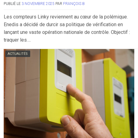
PUBLIÉ LE
3 NOVEMBRE 2025
PAR
FRANÇOIS B
Les compteurs Linky reviennent au cœur de la polémique.
Enedis a décidé de durcir sa politique de vérification en
lançant une vaste opération nationale de contrôle. Objectif :
traquer les….
ACTUALITÉS