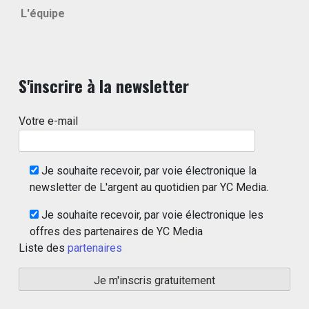
L'équipe
S'inscrire à la newsletter
Votre e-mail
Je souhaite recevoir, par voie électronique la
newsletter de L'argent au quotidien par YC Media.
Je souhaite recevoir, par voie électronique les
offres des partenaires de YC Media
Liste des
partenaires