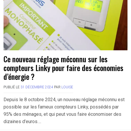
Ce nouveau réglage méconnu sur les
compteurs Linky pour faire des économies
d’énergie ?
PUBLIÉ LE
31 DÉCEMBRE 2024
PAR
LOUISE
Depuis le 8 octobre 2024, un nouveau réglage méconnu est
possible sur les fameux compteurs Linky, possédés par
95% des ménages, et qui peut vous faire économiser des
dizaines d’euros….