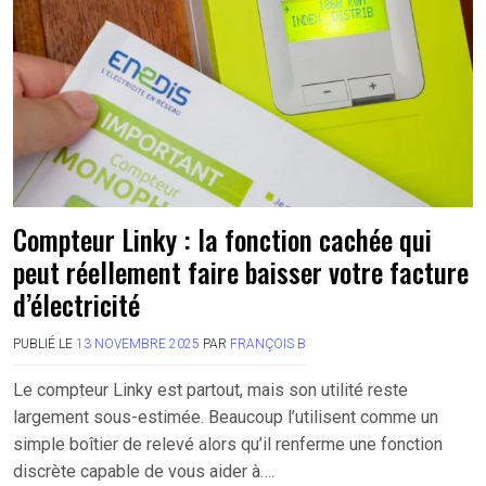
Compteur Linky : la fonction cachée qui
peut réellement faire baisser votre facture
d’électricité
PUBLIÉ LE
13 NOVEMBRE 2025
PAR
FRANÇOIS B
Le compteur Linky est partout, mais son utilité reste
largement sous-estimée. Beaucoup l’utilisent comme un
simple boîtier de relevé alors qu’il renferme une fonction
discrète capable de vous aider à….