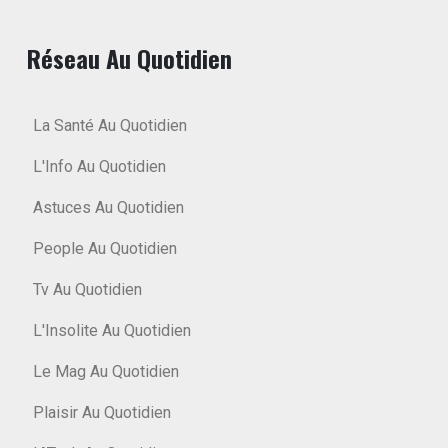
Réseau Au Quotidien
La Santé Au Quotidien
L'Info Au Quotidien
Astuces Au Quotidien
People Au Quotidien
Tv Au Quotidien
L'Insolite Au Quotidien
Le Mag Au Quotidien
Plaisir Au Quotidien