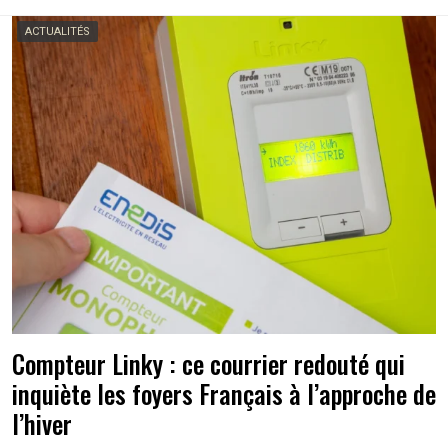
ACTUALITÉS
Compteur Linky : ce courrier redouté qui
inquiète les foyers Français à l’approche de
l’hiver