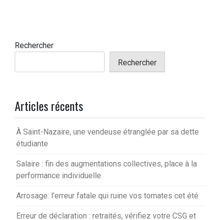
Rechercher
Rechercher
Articles récents
À Saint-Nazaire, une vendeuse étranglée par sa dette
étudiante
Salaire : fin des augmentations collectives, place à la
performance individuelle
Arrosage: l’erreur fatale qui ruine vos tomates cet été
Erreur de déclaration : retraités, vérifiez votre CSG et