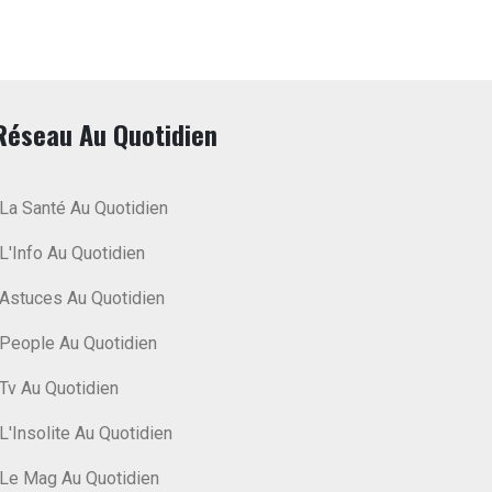
Réseau Au Quotidien
La Santé Au Quotidien
L'Info Au Quotidien
Astuces Au Quotidien
People Au Quotidien
Tv Au Quotidien
L'Insolite Au Quotidien
Le Mag Au Quotidien