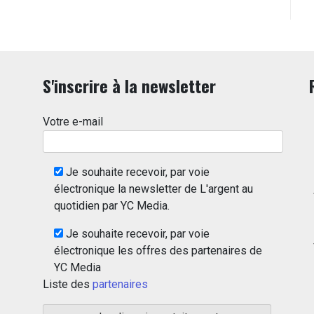
S'inscrire à la newsletter
Votre e-mail
Je souhaite recevoir, par voie
électronique la newsletter de L'argent au
quotidien par YC Media.
Je souhaite recevoir, par voie
électronique les offres des partenaires de
YC Media
Liste des
partenaires