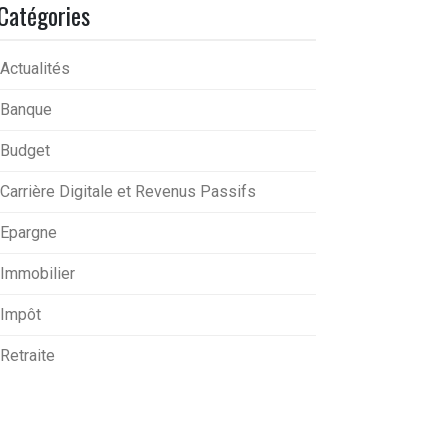
Catégories
Actualités
Banque
Budget
Carrière Digitale et Revenus Passifs
Epargne
Immobilier
Impôt
Retraite