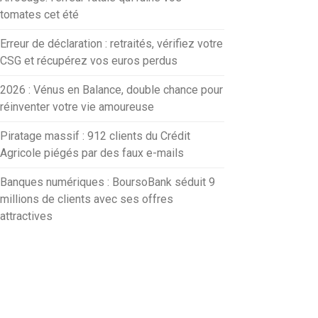
tomates cet été
Erreur de déclaration : retraités, vérifiez votre
CSG et récupérez vos euros perdus
2026 : Vénus en Balance, double chance pour
réinventer votre vie amoureuse
Piratage massif : 912 clients du Crédit
Agricole piégés par des faux e-mails
Banques numériques : BoursoBank séduit 9
millions de clients avec ses offres
attractives