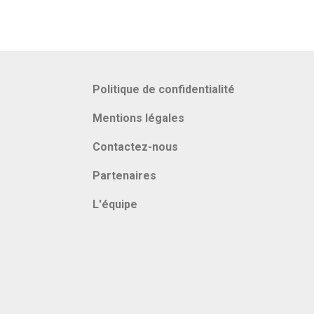
Politique de confidentialité
Mentions légales
Contactez-nous
Partenaires
L'équipe