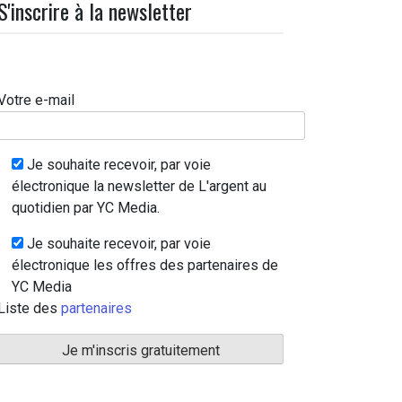
S'inscrire à la newsletter
Votre e-mail
Je souhaite recevoir, par voie
électronique la newsletter de L'argent au
quotidien par YC Media.
Je souhaite recevoir, par voie
électronique les offres des partenaires de
YC Media
Liste des
partenaires