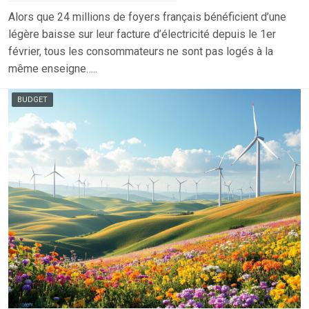
Alors que 24 millions de foyers français bénéficient d’une
légère baisse sur leur facture d’électricité depuis le 1er
février, tous les consommateurs ne sont pas logés à la
même enseigne…..
BUDGET