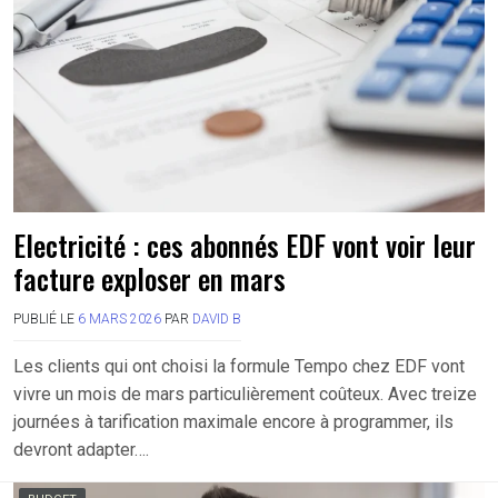
Electricité : ces abonnés EDF vont voir leur
facture exploser en mars
PUBLIÉ LE
6 MARS 2026
PAR
DAVID B
Les clients qui ont choisi la formule Tempo chez EDF vont
vivre un mois de mars particulièrement coûteux. Avec treize
journées à tarification maximale encore à programmer, ils
devront adapter….