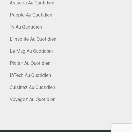
Astuces Au Quotidien
People Au Quotidien
Tv Au Quotidien
L'Insolite Au Quotidien
Le Mag Au Quotidien
Plaisir Au Quotidien
IATech Au Quotidien
Cuisinez Au Quotidien
Voyagez Au Quotidien