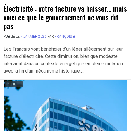
Électricité : votre facture va baisser… mais
voici ce que le gouvernement ne vous dit
pas
PUBLIÉ LE
7 JANVIER 2026
PAR
FRANÇOIS B
Les Français vont bénéficier d’un léger allègement sur leur
facture d’électricité. Cette diminution, bien que modeste,
intervient dans un contexte énergétique en pleine mutation
avec la fin d’un mécanisme historique….
BUDGET