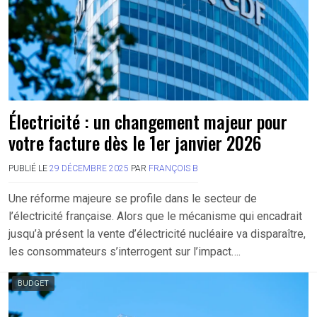
Électricité : un changement majeur pour
votre facture dès le 1er janvier 2026
PUBLIÉ LE
29 DÉCEMBRE 2025
PAR
FRANÇOIS B
Une réforme majeure se profile dans le secteur de
l’électricité française. Alors que le mécanisme qui encadrait
jusqu’à présent la vente d’électricité nucléaire va disparaître,
les consommateurs s’interrogent sur l’impact….
BUDGET