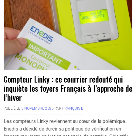
Compteur Linky : ce courrier redouté qui
inquiète les foyers Français à l’approche de
l’hiver
PUBLIÉ LE
3 NOVEMBRE 2025
PAR
FRANÇOIS B
Les compteurs Linky reviennent au cœur de la polémique.
Enedis a décidé de durcir sa politique de vérification en