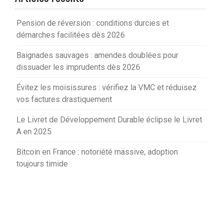
Pension de réversion : conditions durcies et
démarches facilitées dès 2026
Baignades sauvages : amendes doublées pour
dissuader les imprudents dès 2026
Évitez les moisissures : vérifiez la VMC et réduisez
vos factures drastiquement
Le Livret de Développement Durable éclipse le Livret
A en 2025
Bitcoin en France : notoriété massive, adoption
toujours timide