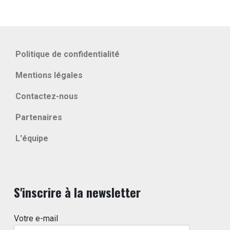
Politique de confidentialité
Mentions légales
Contactez-nous
Partenaires
L'équipe
S'inscrire à la newsletter
Votre e-mail