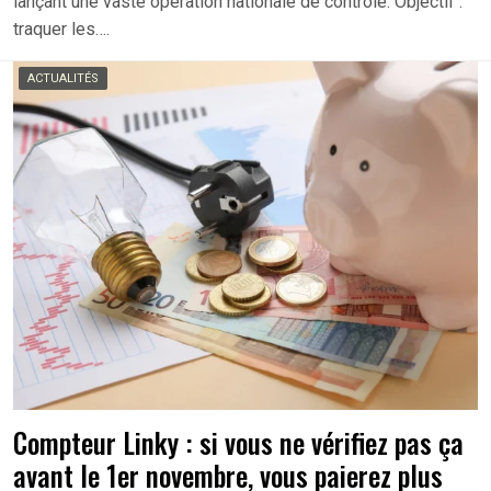
lançant une vaste opération nationale de contrôle. Objectif :
traquer les….
ACTUALITÉS
Compteur Linky : si vous ne vérifiez pas ça
avant le 1er novembre, vous paierez plus