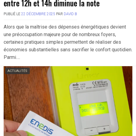
entre 12h et 14h diminue la note
PUBLIÉ LE
22 DÉCEMBRE 2025
PAR
DAVID B
Alors que la maîtrise des dépenses énergétiques devient
une préoccupation majeure pour de nombreux foyers,
certaines pratiques simples permettent de réaliser des
économies substantielles sans sacrifier le confort quotidien.
Parmi….
ACTUALITÉS