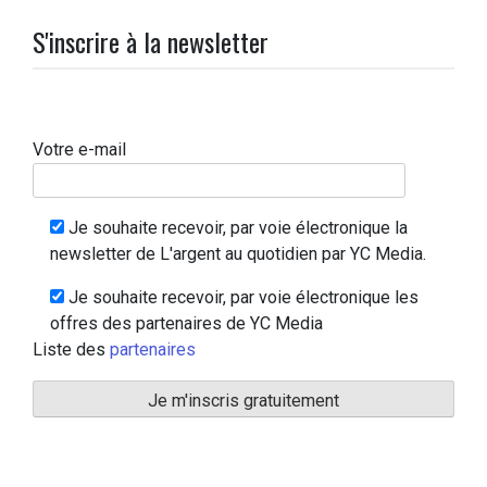
S'inscrire à la newsletter
Votre e-mail
Je souhaite recevoir, par voie électronique la
newsletter de L'argent au quotidien par YC Media.
Je souhaite recevoir, par voie électronique les
offres des partenaires de YC Media
Liste des
partenaires