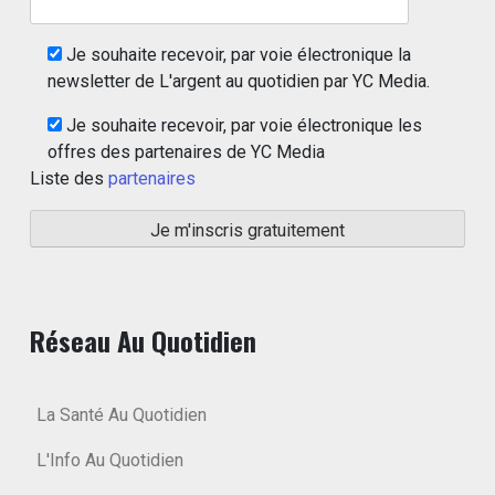
Je souhaite recevoir, par voie électronique la
newsletter de L'argent au quotidien par YC Media.
Je souhaite recevoir, par voie électronique les
offres des partenaires de YC Media
Liste des
partenaires
Réseau Au Quotidien
La Santé Au Quotidien
L'Info Au Quotidien