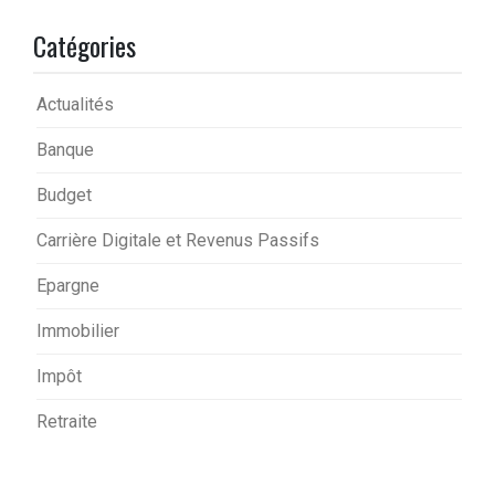
Catégories
Actualités
Banque
Budget
Carrière Digitale et Revenus Passifs
Epargne
Immobilier
Impôt
Retraite