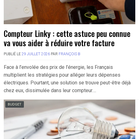
Compteur Linky : cette astuce peu connue
va vous aider à réduire votre facture
PUBLIÉ LE
29 JUILLET 2026
PAR
FRANÇOIS B
Face à l’envolée des prix de l’énergie, les Français
multiplient les stratégies pour alléger leurs dépenses
électriques. Pourtant, une solution se trouve peut-être déjà
chez eux, dissimulée dans leur compteur….
BUDGET