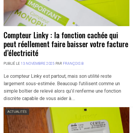
Compteur Linky : la fonction cachée qui
peut réellement faire baisser votre facture
d’électricité
PUBLIÉ LE
13 NOVEMBRE 2025
PAR
FRANÇOIS B
Le compteur Linky est partout, mais son utilité reste
largement sous-estimée. Beaucoup l’utilisent comme un
simple boîtier de relevé alors qu’il renferme une fonction
discrète capable de vous aider à….
ACTUALITÉS