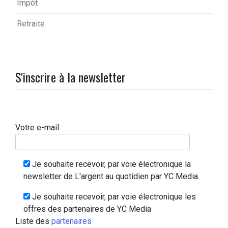
Impôt
Retraite
S'inscrire à la newsletter
Votre e-mail
Je souhaite recevoir, par voie électronique la
newsletter de L'argent au quotidien par YC Media.
Je souhaite recevoir, par voie électronique les
offres des partenaires de YC Media
Liste des
partenaires