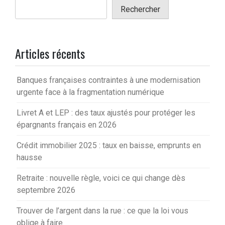
Rechercher
Articles récents
Banques françaises contraintes à une modernisation
urgente face à la fragmentation numérique
Livret A et LEP : des taux ajustés pour protéger les
épargnants français en 2026
Crédit immobilier 2025 : taux en baisse, emprunts en
hausse
Retraite : nouvelle règle, voici ce qui change dès
septembre 2026
Trouver de l’argent dans la rue : ce que la loi vous
oblige à faire