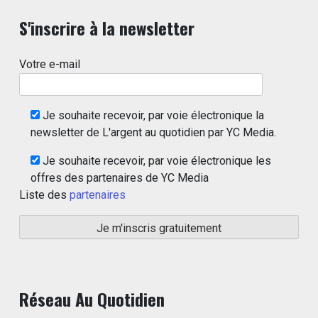
S'inscrire à la newsletter
Votre e-mail
Je souhaite recevoir, par voie électronique la
newsletter de L'argent au quotidien par YC Media.
Je souhaite recevoir, par voie électronique les
offres des partenaires de YC Media
Liste des
partenaires
Réseau Au Quotidien