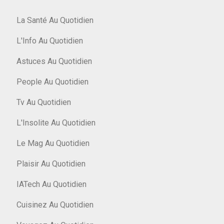
La Santé Au Quotidien
L'Info Au Quotidien
Astuces Au Quotidien
People Au Quotidien
Tv Au Quotidien
L'Insolite Au Quotidien
Le Mag Au Quotidien
Plaisir Au Quotidien
IATech Au Quotidien
Cuisinez Au Quotidien