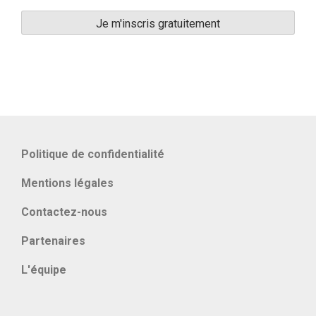
Politique de confidentialité
Mentions légales
Contactez-nous
Partenaires
L'équipe