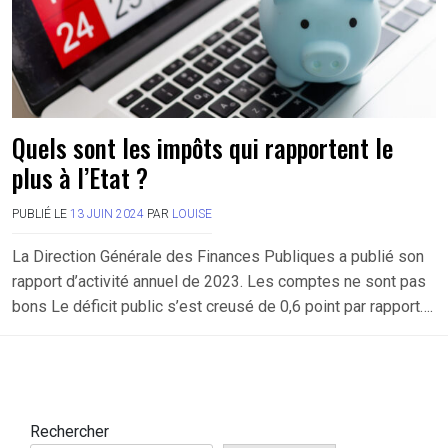
Quels sont les impôts qui rapportent le
plus à l’Etat ?
PUBLIÉ LE
13 JUIN 2024
PAR
LOUISE
La Direction Générale des Finances Publiques a publié son
rapport d’activité annuel de 2023. Les comptes ne sont pas
bons Le déficit public s’est creusé de 0,6 point par rapport….
Rechercher