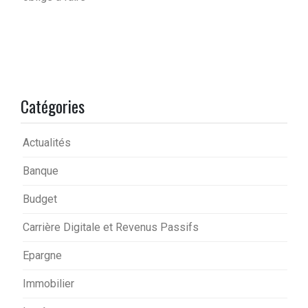
Catégories
Actualités
Banque
Budget
Carrière Digitale et Revenus Passifs
Epargne
Immobilier