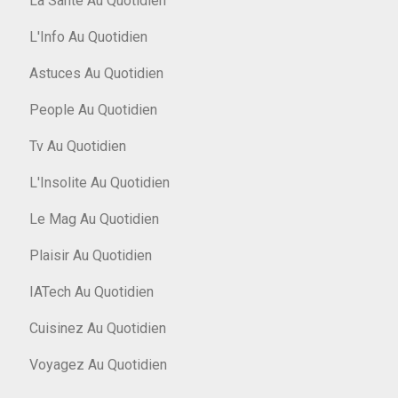
La Santé Au Quotidien
L'Info Au Quotidien
Astuces Au Quotidien
People Au Quotidien
Tv Au Quotidien
L'Insolite Au Quotidien
Le Mag Au Quotidien
Plaisir Au Quotidien
IATech Au Quotidien
Cuisinez Au Quotidien
Voyagez Au Quotidien