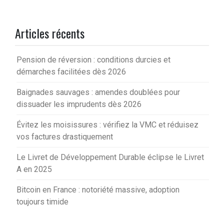
Articles récents
Pension de réversion : conditions durcies et
démarches facilitées dès 2026
Baignades sauvages : amendes doublées pour
dissuader les imprudents dès 2026
Évitez les moisissures : vérifiez la VMC et réduisez
vos factures drastiquement
Le Livret de Développement Durable éclipse le Livret
A en 2025
Bitcoin en France : notoriété massive, adoption
toujours timide