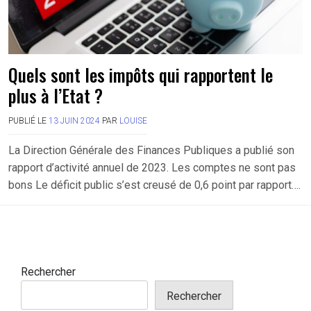
Quels sont les impôts qui rapportent le
plus à l’Etat ?
PUBLIÉ LE
13 JUIN 2024
PAR
LOUISE
La Direction Générale des Finances Publiques a publié son
rapport d’activité annuel de 2023. Les comptes ne sont pas
bons Le déficit public s’est creusé de 0,6 point par rapport….
Rechercher
Rechercher