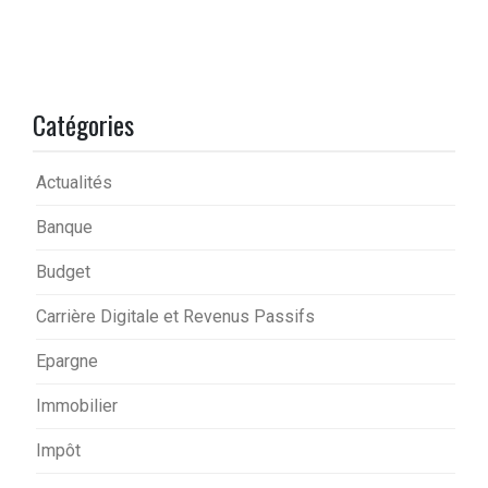
Catégories
Actualités
Banque
Budget
Carrière Digitale et Revenus Passifs
Epargne
Immobilier
Impôt