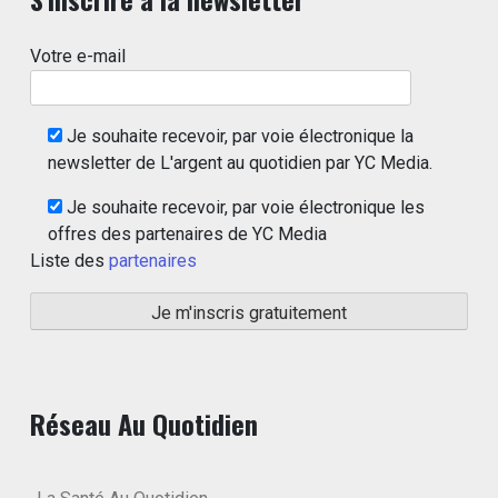
Votre e-mail
Je souhaite recevoir, par voie électronique la
newsletter de L'argent au quotidien par YC Media.
Je souhaite recevoir, par voie électronique les
offres des partenaires de YC Media
Liste des
partenaires
Réseau Au Quotidien