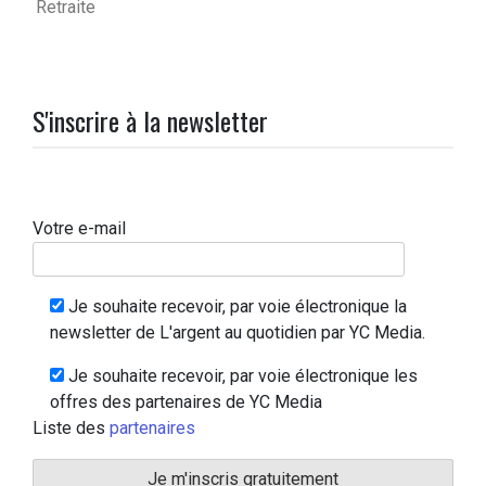
Retraite
S'inscrire à la newsletter
Votre e-mail
Je souhaite recevoir, par voie électronique la
newsletter de L'argent au quotidien par YC Media.
Je souhaite recevoir, par voie électronique les
offres des partenaires de YC Media
Liste des
partenaires