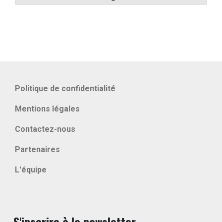
Politique de confidentialité
Mentions légales
Contactez-nous
Partenaires
L'équipe
S'inscrire à la newsletter