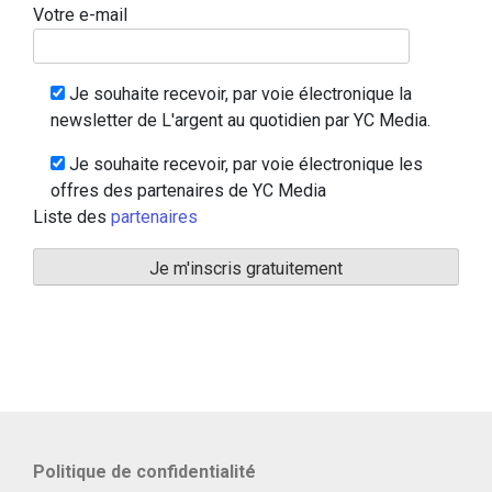
Votre e-mail
Je souhaite recevoir, par voie électronique la
newsletter de L'argent au quotidien par YC Media.
Je souhaite recevoir, par voie électronique les
offres des partenaires de YC Media
Liste des
partenaires
Politique de confidentialité