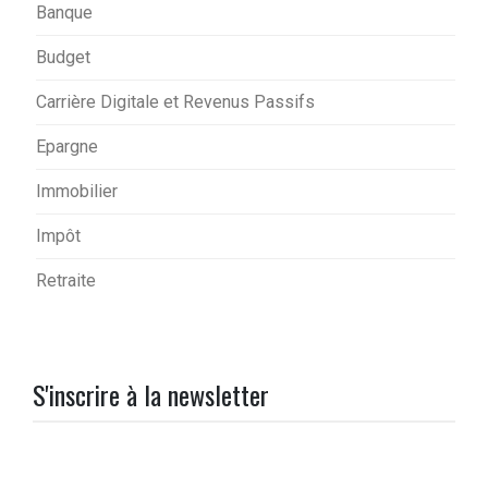
Banque
Budget
Carrière Digitale et Revenus Passifs
Epargne
Immobilier
Impôt
Retraite
S'inscrire à la newsletter