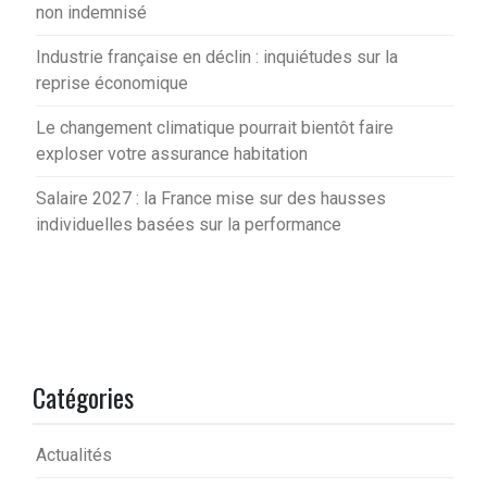
non indemnisé
Industrie française en déclin : inquiétudes sur la
reprise économique
Le changement climatique pourrait bientôt faire
exploser votre assurance habitation
Salaire 2027 : la France mise sur des hausses
individuelles basées sur la performance
Catégories
Actualités