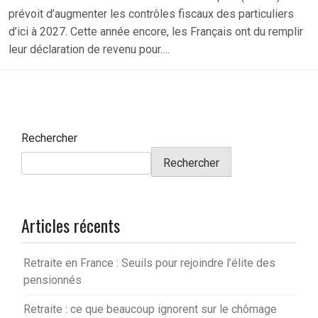
prévoit d’augmenter les contrôles fiscaux des particuliers
d’ici à 2027. Cette année encore, les Français ont du remplir
leur déclaration de revenu pour….
Rechercher
Rechercher
Articles récents
Retraite en France : Seuils pour rejoindre l’élite des
pensionnés
Retraite : ce que beaucoup ignorent sur le chômage