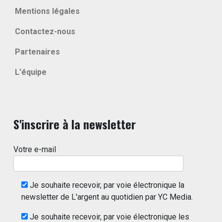
Mentions légales
Contactez-nous
Partenaires
L'équipe
S'inscrire à la newsletter
Votre e-mail
Je souhaite recevoir, par voie électronique la
newsletter de L'argent au quotidien par YC Media.
Je souhaite recevoir, par voie électronique les