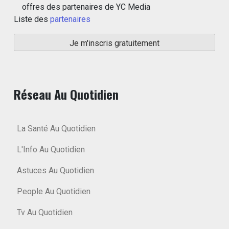
offres des partenaires de YC Media
Liste des
partenaires
Réseau Au Quotidien
La Santé Au Quotidien
L'Info Au Quotidien
Astuces Au Quotidien
People Au Quotidien
Tv Au Quotidien