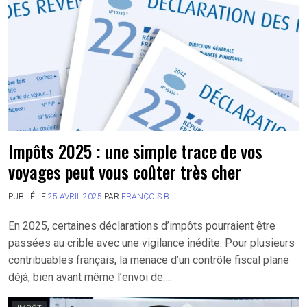
Impôts 2025 : une simple trace de vos
voyages peut vous coûter très cher
PUBLIÉ LE
25 AVRIL 2025
PAR
FRANÇOIS B
En 2025, certaines déclarations d’impôts pourraient être
passées au crible avec une vigilance inédite. Pour plusieurs
contribuables français, la menace d’un contrôle fiscal plane
déjà, bien avant même l’envoi de….