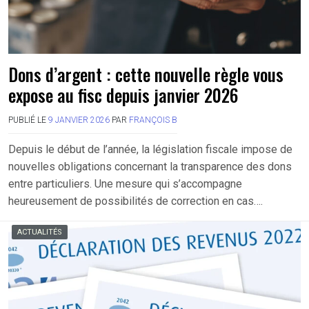
Dons d’argent : cette nouvelle règle vous
expose au fisc depuis janvier 2026
PUBLIÉ LE
9 JANVIER 2026
PAR
FRANÇOIS B
Depuis le début de l’année, la législation fiscale impose de
nouvelles obligations concernant la transparence des dons
entre particuliers. Une mesure qui s’accompagne
heureusement de possibilités de correction en cas….
ACTUALITÉS