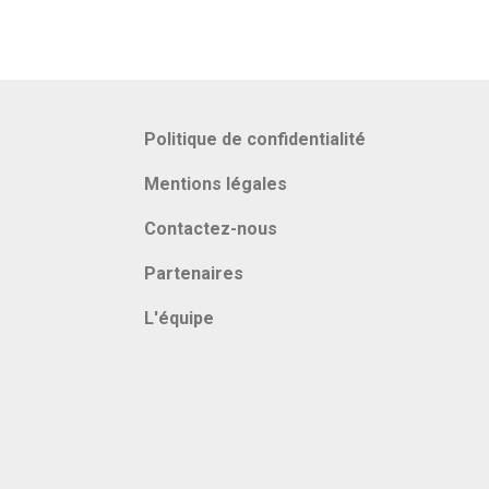
Politique de confidentialité
Mentions légales
Contactez-nous
Partenaires
L'équipe