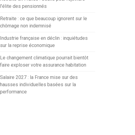
l’élite des pensionnés
Retraite : ce que beaucoup ignorent sur le
chômage non indemnisé
Industrie française en déclin : inquiétudes
sur la reprise économique
Le changement climatique pourrait bientôt
faire exploser votre assurance habitation
Salaire 2027 : la France mise sur des
hausses individuelles basées sur la
performance