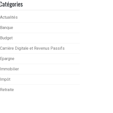
Catégories
Actualités
Banque
Budget
Carrière Digitale et Revenus Passifs
Epargne
Immobilier
Impôt
Retraite