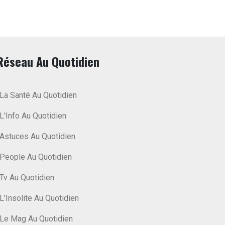
Réseau Au Quotidien
La Santé Au Quotidien
L'Info Au Quotidien
Astuces Au Quotidien
People Au Quotidien
Tv Au Quotidien
L'Insolite Au Quotidien
Le Mag Au Quotidien