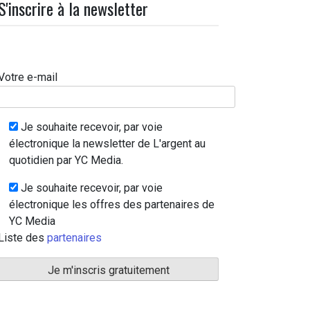
S'inscrire à la newsletter
Votre e-mail
Je souhaite recevoir, par voie
électronique la newsletter de L'argent au
quotidien par YC Media.
Je souhaite recevoir, par voie
électronique les offres des partenaires de
YC Media
Liste des
partenaires