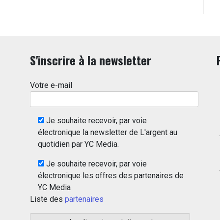
S'inscrire à la newsletter
Votre e-mail
Je souhaite recevoir, par voie
électronique la newsletter de L'argent au
quotidien par YC Media.
Je souhaite recevoir, par voie
électronique les offres des partenaires de
YC Media
Liste des
partenaires