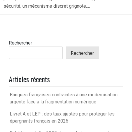
sécurité, un mécanisme discret grignote….
Rechercher
Rechercher
Articles récents
Banques françaises contraintes à une modernisation
urgente face à la fragmentation numérique
Livret A et LEP : des taux ajustés pour protéger les
épargnants français en 2026