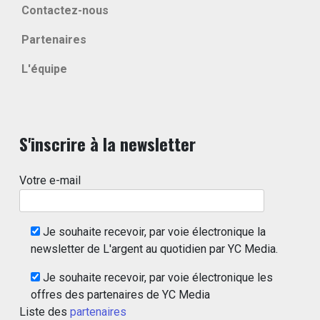
Contactez-nous
Partenaires
L'équipe
S'inscrire à la newsletter
Votre e-mail
Je souhaite recevoir, par voie électronique la
newsletter de L'argent au quotidien par YC Media.
Je souhaite recevoir, par voie électronique les
offres des partenaires de YC Media
Liste des
partenaires