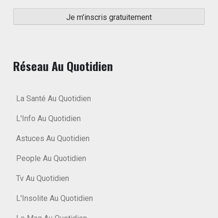
Réseau Au Quotidien
La Santé Au Quotidien
L'Info Au Quotidien
Astuces Au Quotidien
People Au Quotidien
Tv Au Quotidien
L'Insolite Au Quotidien