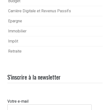
Budget
Carrière Digitale et Revenus Passifs
Epargne
Immobilier
Impôt
Retraite
S'inscrire à la newsletter
Votre e-mail