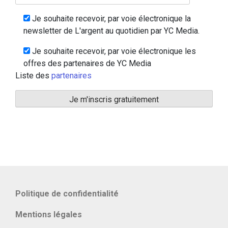
Je souhaite recevoir, par voie électronique la
newsletter de L'argent au quotidien par YC Media.
Je souhaite recevoir, par voie électronique les
offres des partenaires de YC Media
Liste des
partenaires
Politique de confidentialité
Mentions légales