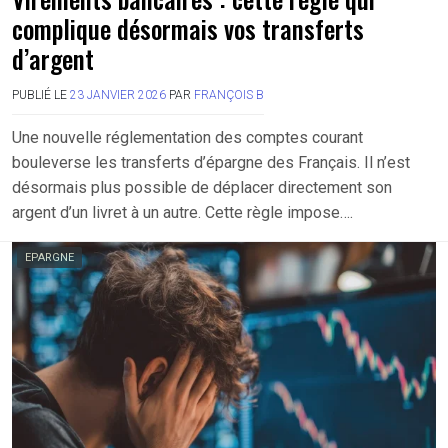
complique désormais vos transferts
d’argent
PUBLIÉ LE
23 JANVIER 2026
PAR
FRANÇOIS B
Une nouvelle réglementation des comptes courant
bouleverse les transferts d’épargne des Français. Il n’est
désormais plus possible de déplacer directement son
argent d’un livret à un autre. Cette règle impose….
EPARGNE