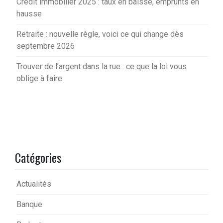
Crédit immobilier 2025 : taux en baisse, emprunts en
hausse
Retraite : nouvelle règle, voici ce qui change dès
septembre 2026
Trouver de l’argent dans la rue : ce que la loi vous
oblige à faire
Catégories
Actualités
Banque