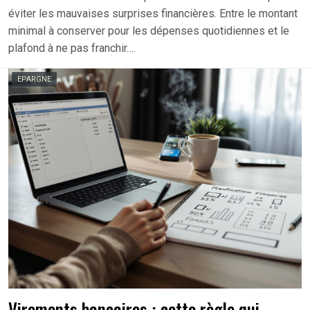
éviter les mauvaises surprises financières. Entre le montant
minimal à conserver pour les dépenses quotidiennes et le
plafond à ne pas franchir….
EPARGNE
Virements bancaires : cette règle qui