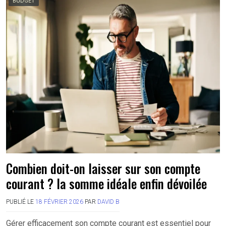
BUDGET
Combien doit-on laisser sur son compte
courant ? la somme idéale enfin dévoilée
PUBLIÉ LE
18 FÉVRIER 2026
PAR
DAVID B
Gérer efficacement son compte courant est essentiel pour