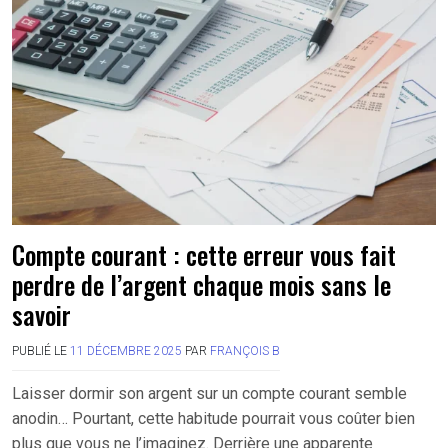
Compte courant : cette erreur vous fait
perdre de l’argent chaque mois sans le
savoir
PUBLIÉ LE
11 DÉCEMBRE 2025
PAR
FRANÇOIS B
Laisser dormir son argent sur un compte courant semble
anodin… Pourtant, cette habitude pourrait vous coûter bien
plus que vous ne l’imaginez. Derrière une apparente