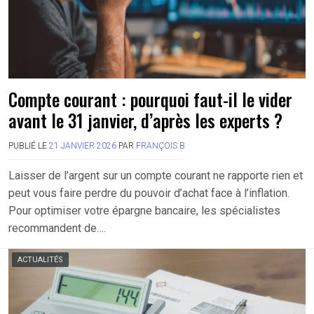
Compte courant : pourquoi faut-il le vider
avant le 31 janvier, d’après les experts ?
PUBLIÉ LE
21 JANVIER 2026
PAR
FRANÇOIS B
Laisser de l’argent sur un compte courant ne rapporte rien et
peut vous faire perdre du pouvoir d’achat face à l’inflation.
Pour optimiser votre épargne bancaire, les spécialistes
recommandent de….
ACTUALITÉS