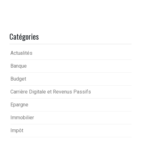
Catégories
Actualités
Banque
Budget
Carrière Digitale et Revenus Passifs
Epargne
Immobilier
Impôt