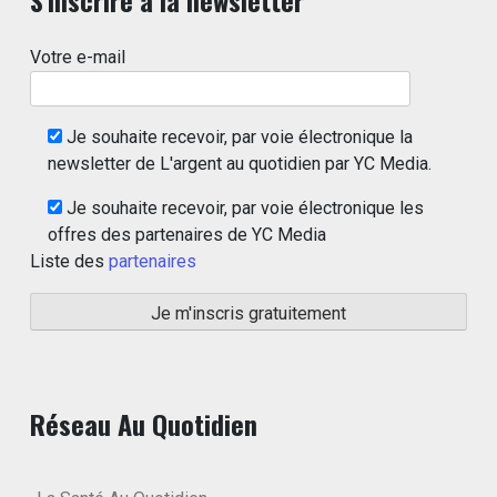
Votre e-mail
Je souhaite recevoir, par voie électronique la
newsletter de L'argent au quotidien par YC Media.
Je souhaite recevoir, par voie électronique les
offres des partenaires de YC Media
Liste des
partenaires
Réseau Au Quotidien