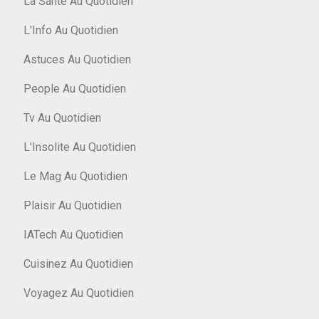
La Santé Au Quotidien
L'Info Au Quotidien
Astuces Au Quotidien
People Au Quotidien
Tv Au Quotidien
L'Insolite Au Quotidien
Le Mag Au Quotidien
Plaisir Au Quotidien
IATech Au Quotidien
Cuisinez Au Quotidien
Voyagez Au Quotidien