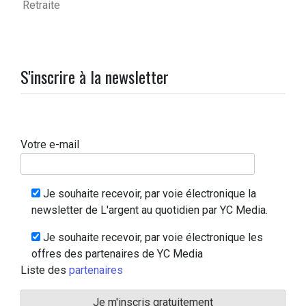
Retraite
S'inscrire à la newsletter
Votre e-mail
Je souhaite recevoir, par voie électronique la
newsletter de L'argent au quotidien par YC Media.
Je souhaite recevoir, par voie électronique les
offres des partenaires de YC Media
Liste des
partenaires