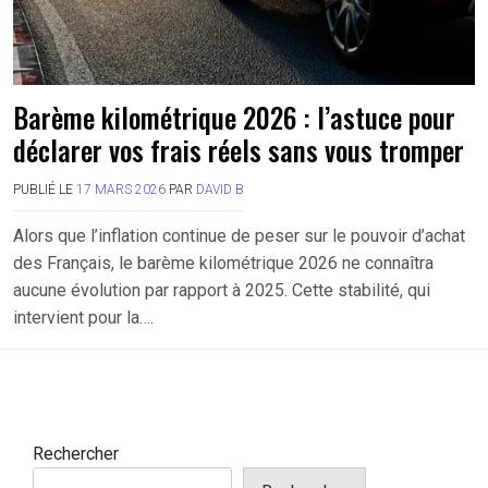
Barème kilométrique 2026 : l’astuce pour
déclarer vos frais réels sans vous tromper
PUBLIÉ LE
17 MARS 2026
PAR
DAVID B
Alors que l’inflation continue de peser sur le pouvoir d’achat
des Français, le barème kilométrique 2026 ne connaîtra
aucune évolution par rapport à 2025. Cette stabilité, qui
intervient pour la….
Rechercher