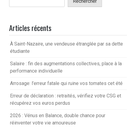
Rechercher
Articles récents
À Saint-Nazaire, une vendeuse étranglée par sa dette
étudiante
Salaire : fin des augmentations collectives, place à la
performance individuelle
Arrosage: l’erreur fatale qui ruine vos tomates cet été
Erreur de déclaration : retraités, vérifiez votre CSG et
récupérez vos euros perdus
2026 : Vénus en Balance, double chance pour
réinventer votre vie amoureuse