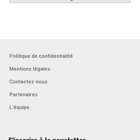
Politique de confidentialité
Mentions légales
Contactez-nous
Partenaires
L'équipe
S'inscrire à la newsletter