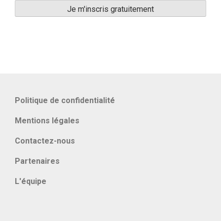
Politique de confidentialité
Mentions légales
Contactez-nous
Partenaires
L'équipe