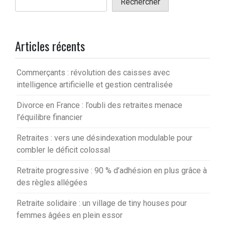
Rechercher
Articles récents
Commerçants : révolution des caisses avec
intelligence artificielle et gestion centralisée
Divorce en France : l’oubli des retraites menace
l’équilibre financier
Retraites : vers une désindexation modulable pour
combler le déficit colossal
Retraite progressive : 90 % d’adhésion en plus grâce à
des règles allégées
Retraite solidaire : un village de tiny houses pour
femmes âgées en plein essor