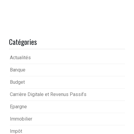
Catégories
Actualités
Banque
Budget
Carrière Digitale et Revenus Passifs
Epargne
Immobilier
Impôt