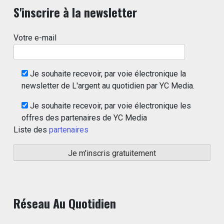
S'inscrire à la newsletter
Votre e-mail
Je souhaite recevoir, par voie électronique la
newsletter de L'argent au quotidien par YC Media.
Je souhaite recevoir, par voie électronique les
offres des partenaires de YC Media
Liste des
partenaires
Réseau Au Quotidien