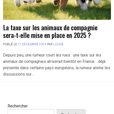
La taxe sur les animaux de compagnie
sera-t-elle mise en place en 2025 ?
PUBLIÉ LE
27 DÉCEMBRE 2024
PAR
LOUISE
Depuis peu, une rumeur court les rues : une taxe sur les
animaux de compagnies arriverait bientôt en France… déjà
présente dans certains pays européens, la rumeur anime les
discussions sur….
Rechercher