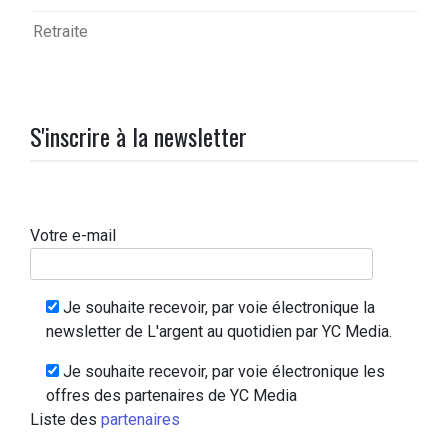
Retraite
S'inscrire à la newsletter
Votre e-mail
Je souhaite recevoir, par voie électronique la
newsletter de L'argent au quotidien par YC Media.
Je souhaite recevoir, par voie électronique les
offres des partenaires de YC Media
Liste des
partenaires