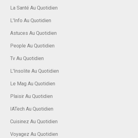
La Santé Au Quotidien
L'Info Au Quotidien
Astuces Au Quotidien
People Au Quotidien
Tv Au Quotidien
L'Insolite Au Quotidien
Le Mag Au Quotidien
Plaisir Au Quotidien
IATech Au Quotidien
Cuisinez Au Quotidien
Voyagez Au Quotidien