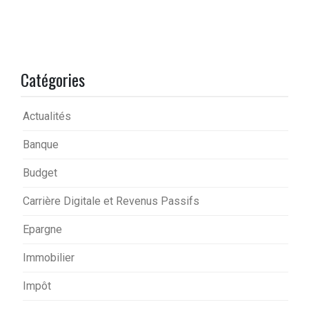
Catégories
Actualités
Banque
Budget
Carrière Digitale et Revenus Passifs
Epargne
Immobilier
Impôt