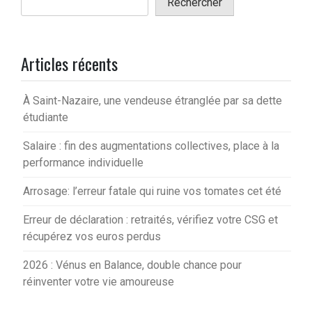
Rechercher
Articles récents
À Saint-Nazaire, une vendeuse étranglée par sa dette
étudiante
Salaire : fin des augmentations collectives, place à la
performance individuelle
Arrosage: l’erreur fatale qui ruine vos tomates cet été
Erreur de déclaration : retraités, vérifiez votre CSG et
récupérez vos euros perdus
2026 : Vénus en Balance, double chance pour
réinventer votre vie amoureuse