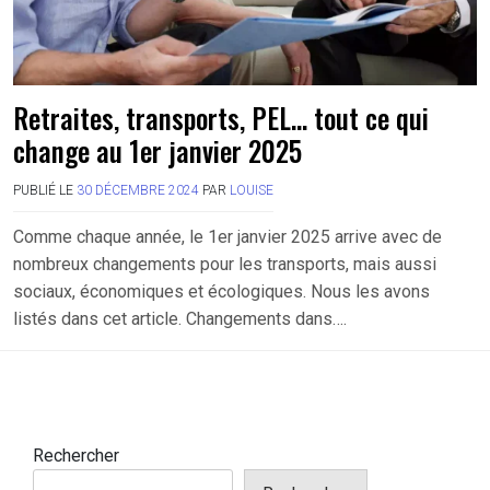
Retraites, transports, PEL… tout ce qui
change au 1er janvier 2025
PUBLIÉ LE
30 DÉCEMBRE 2024
PAR
LOUISE
Comme chaque année, le 1er janvier 2025 arrive avec de
nombreux changements pour les transports, mais aussi
sociaux, économiques et écologiques. Nous les avons
listés dans cet article. Changements dans….
Rechercher