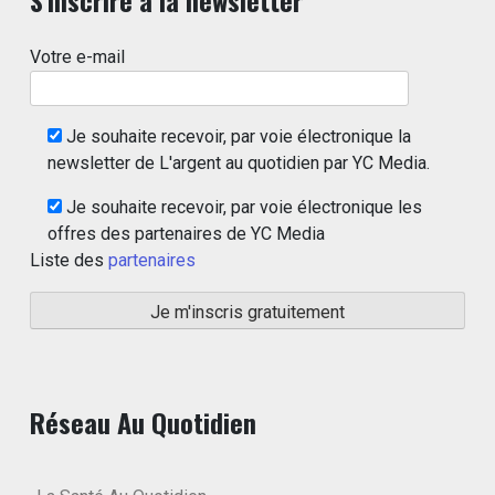
Votre e-mail
Je souhaite recevoir, par voie électronique la
newsletter de L'argent au quotidien par YC Media.
Je souhaite recevoir, par voie électronique les
offres des partenaires de YC Media
Liste des
partenaires
Réseau Au Quotidien