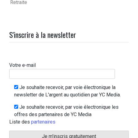
Retraite
S'inscrire à la newsletter
Votre e-mail
Je souhaite recevoir, par voie électronique la
newsletter de L'argent au quotidien par YC Media.
Je souhaite recevoir, par voie électronique les
offres des partenaires de YC Media
Liste des
partenaires