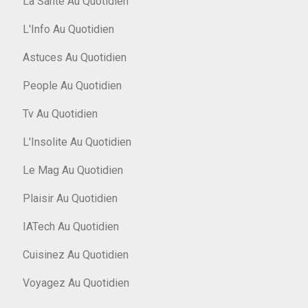
La Santé Au Quotidien
L'Info Au Quotidien
Astuces Au Quotidien
People Au Quotidien
Tv Au Quotidien
L'Insolite Au Quotidien
Le Mag Au Quotidien
Plaisir Au Quotidien
IATech Au Quotidien
Cuisinez Au Quotidien
Voyagez Au Quotidien