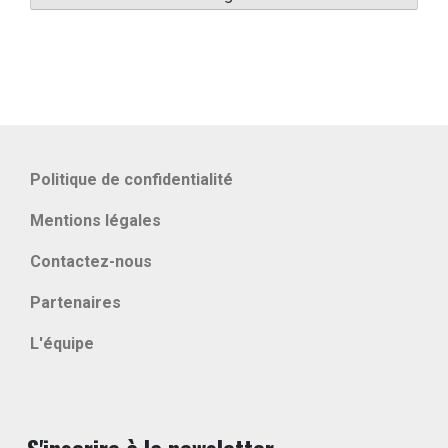
Politique de confidentialité
Mentions légales
Contactez-nous
Partenaires
L'équipe
S'inscrire à la newsletter