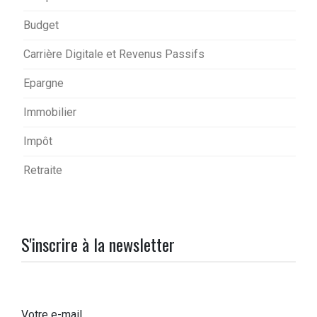
Budget
Carrière Digitale et Revenus Passifs
Epargne
Immobilier
Impôt
Retraite
S'inscrire à la newsletter
Votre e-mail