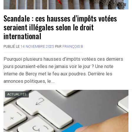
Scandale : ces hausses d’impôts votées
seraient illégales selon le droit
international
PUBLIÉ LE
14 NOVEMBRE 2025
PAR
FRANÇOIS B
Pourquoi plusieurs hausses d’impôts votées ces derniers
jours pourraient-elles ne jamais voir le jour ? Une note
interne de Bercy met le feu aux poudres. Derrière les
annonces politiques, le….
ACTUALITÉS