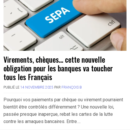
Virements, chèques… cette nouvelle
obligation pour les banques va toucher
tous les Français
PUBLIÉ LE
14 NOVEMBRE 2025
PAR
FRANÇOIS B
Pourquoi vos paiements par chèque ou virement pourraient
bientôt être contrôlés différemment ? Une nouvelle loi,
passée presque inaperçue, rebat les cartes de la lutte
contre les arnaques bancaires. Entre….