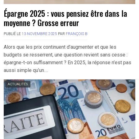
Épargne 2025 : vous pensiez être dans la
moyenne ? Grosse erreur
PUBLIÉ LE
13 NOVEMBRE 2025
PAR
FRANÇOIS B
Alors que les prix continuent d’augmenter et que les
budgets se resserrent, une question revient sans cesse :
épargne-t-on suffisamment ? En 2025, la réponse n’est pas
aussi simple qu’un….
ACTUALITÉS