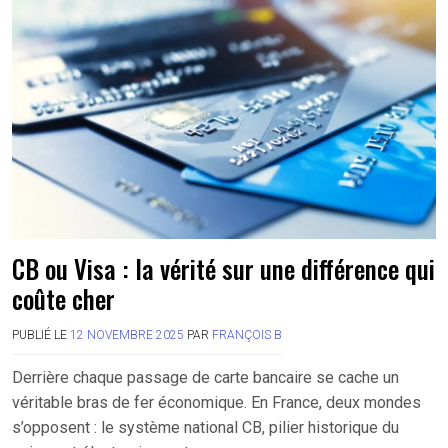
CB ou Visa : la vérité sur une différence qui
coûte cher
PUBLIÉ LE
12 NOVEMBRE 2025
PAR
FRANÇOIS B
Derrière chaque passage de carte bancaire se cache un
véritable bras de fer économique. En France, deux mondes
s’opposent : le système national CB, pilier historique du