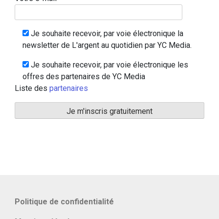
Je souhaite recevoir, par voie électronique la
newsletter de L'argent au quotidien par YC Media.
Je souhaite recevoir, par voie électronique les
offres des partenaires de YC Media
Liste des
partenaires
Politique de confidentialité