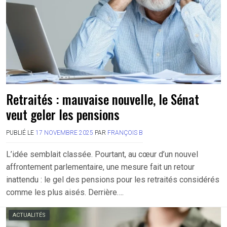
Retraités : mauvaise nouvelle, le Sénat
veut geler les pensions
PUBLIÉ LE
17 NOVEMBRE 2025
PAR
FRANÇOIS B
L’idée semblait classée. Pourtant, au cœur d’un nouvel
affrontement parlementaire, une mesure fait un retour
inattendu : le gel des pensions pour les retraités considérés
comme les plus aisés. Derrière….
ACTUALITÉS