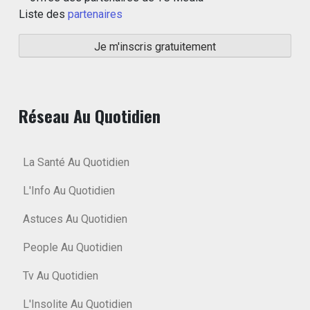
Liste des
partenaires
Réseau Au Quotidien
La Santé Au Quotidien
L'Info Au Quotidien
Astuces Au Quotidien
People Au Quotidien
Tv Au Quotidien
L'Insolite Au Quotidien