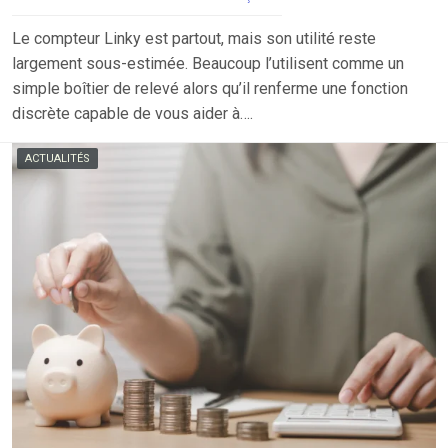
Le compteur Linky est partout, mais son utilité reste
largement sous-estimée. Beaucoup l’utilisent comme un
simple boîtier de relevé alors qu’il renferme une fonction
discrète capable de vous aider à….
ACTUALITÉS