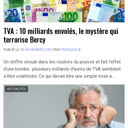
TVA : 10 milliards envolés, le mystère qui
terrorise Bercy
PUBLIÉ LE
18 NOVEMBRE 2025
PAR
FRANÇOIS B
Un chiffre circule dans les couloirs du pouvoir et fait l’effet
d’une bombe : plusieurs milliards d’euros de TVA semblent
s’être volatilisés. Ce qui devait être une simple mise à….
ACTUALITÉS