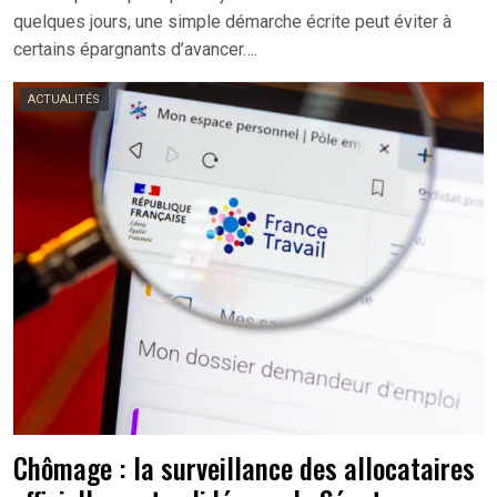
quelques jours, une simple démarche écrite peut éviter à
certains épargnants d’avancer….
ACTUALITÉS
Chômage : la surveillance des allocataires