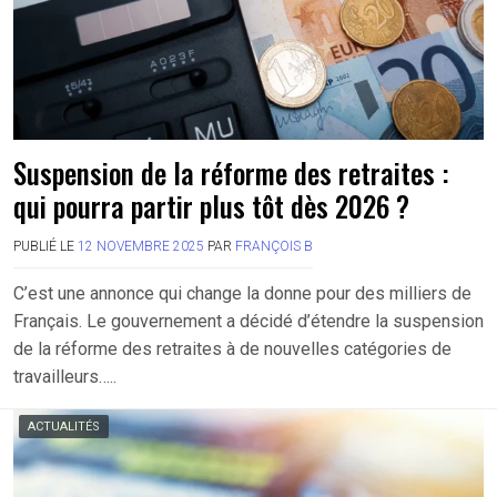
Suspension de la réforme des retraites :
qui pourra partir plus tôt dès 2026 ?
PUBLIÉ LE
12 NOVEMBRE 2025
PAR
FRANÇOIS B
C’est une annonce qui change la donne pour des milliers de
Français. Le gouvernement a décidé d’étendre la suspension
de la réforme des retraites à de nouvelles catégories de
travailleurs…..
ACTUALITÉS