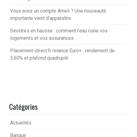
Vous avez un compte Ameli ? Une nouveauté
importante vient d’apparaître
Sinistres en hausse : comment l’eau ruine vos
logements et vos assurances
Placement-direct.fr relance Euro+ : rendement de
3,60% et plafond quadruplé
Catégories
Actualités
Banque