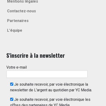
Mentions légales
Contactez-nous
Partenaires
L'équipe
S'inscrire à la newsletter
Votre e-mail
Je souhaite recevoir, par voie électronique la
newsletter de L'argent au quotidien par YC Media.
Je souhaite recevoir, par voie électronique les
offres des partenaires de YC Media