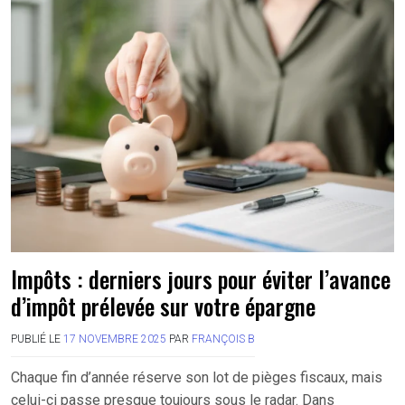
Impôts : derniers jours pour éviter l’avance
d’impôt prélevée sur votre épargne
PUBLIÉ LE
17 NOVEMBRE 2025
PAR
FRANÇOIS B
Chaque fin d’année réserve son lot de pièges fiscaux, mais
celui-ci passe presque toujours sous le radar. Dans