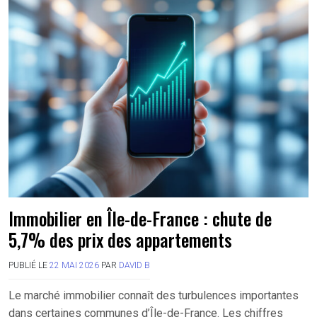
Immobilier en Île-de-France : chute de
5,7% des prix des appartements
PUBLIÉ LE
22 MAI 2026
PAR
DAVID B
Le marché immobilier connaît des turbulences importantes
dans certaines communes d’Île-de-France. Les chiffres