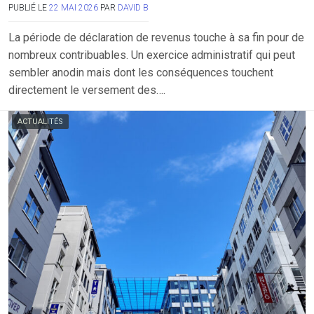
PUBLIÉ LE
22 MAI 2026
PAR
DAVID B
La période de déclaration de revenus touche à sa fin pour de
nombreux contribuables. Un exercice administratif qui peut
sembler anodin mais dont les conséquences touchent
directement le versement des….
ACTUALITÉS