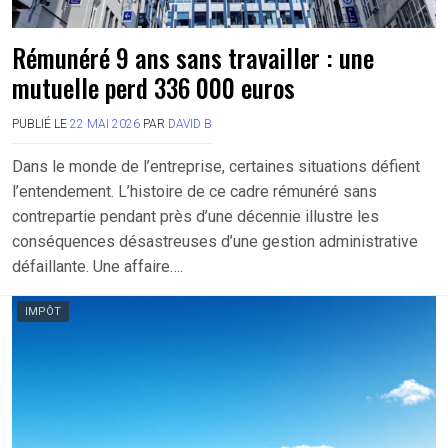
Rémunéré 9 ans sans travailler : une
mutuelle perd 336 000 euros
PUBLIÉ LE
22 MAI 2026
PAR
DAVID B
Dans le monde de l’entreprise, certaines situations défient
l’entendement. L’histoire de ce cadre rémunéré sans
contrepartie pendant près d’une décennie illustre les
conséquences désastreuses d’une gestion administrative
défaillante. Une affaire….
IMPÔT