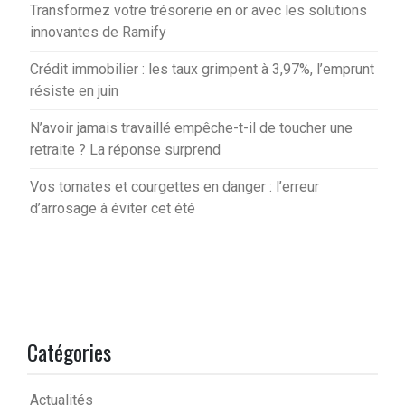
Transformez votre trésorerie en or avec les solutions
innovantes de Ramify
Crédit immobilier : les taux grimpent à 3,97%, l’emprunt
résiste en juin
N’avoir jamais travaillé empêche-t-il de toucher une
retraite ? La réponse surprend
Vos tomates et courgettes en danger : l’erreur
d’arrosage à éviter cet été
Catégories
Actualités