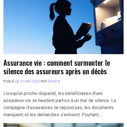
Assurance vie : comment surmonter le
silence des assureurs après un décès
PUBLIÉ LE
24 MAI 2026
PAR
DAVID B
Lorsqu’un proche disparaît, les bénéficiaires d’une
assurance vie se heurtent parfois à un mur de silence. La
compagnie d’assurances ne répond pas, les documents
manquent, et les démarches s’enlisent. Pourtant,….