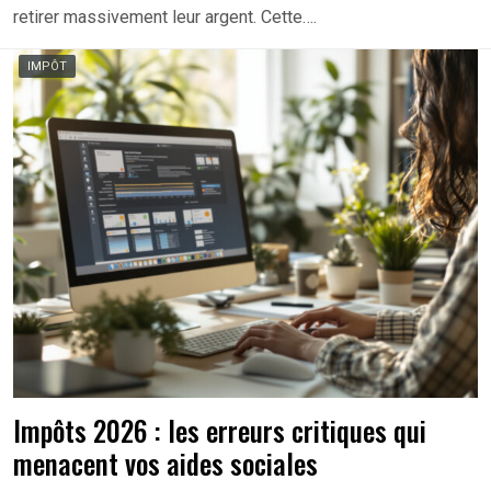
retirer massivement leur argent. Cette….
IMPÔT
Impôts 2026 : les erreurs critiques qui
menacent vos aides sociales