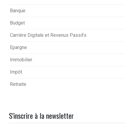
Banque
Budget
Carrière Digitale et Revenus Passifs
Epargne
Immobilier
Impôt
Retraite
S'inscrire à la newsletter