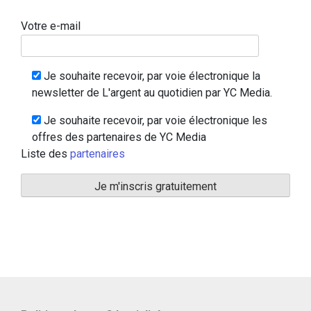
Votre e-mail
Je souhaite recevoir, par voie électronique la
newsletter de L'argent au quotidien par YC Media.
Je souhaite recevoir, par voie électronique les
offres des partenaires de YC Media
Liste des
partenaires