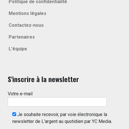
Politique de confidentialité
Mentions légales
Contactez-nous
Partenaires
L'équipe
S'inscrire à la newsletter
Votre e-mail
Je souhaite recevoir, par voie électronique la
newsletter de L'argent au quotidien par YC Media.