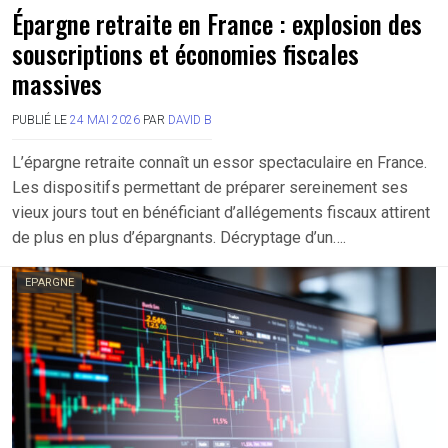
Épargne retraite en France : explosion des
souscriptions et économies fiscales
massives
PUBLIÉ LE
24 MAI 2026
PAR
DAVID B
L’épargne retraite connaît un essor spectaculaire en France.
Les dispositifs permettant de préparer sereinement ses
vieux jours tout en bénéficiant d’allégements fiscaux attirent
de plus en plus d’épargnants. Décryptage d’un….
EPARGNE