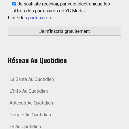
Je souhaite recevoir, par voie électronique les
offres des partenaires de YC Media
Liste des
partenaires
Réseau Au Quotidien
La Santé Au Quotidien
L'Info Au Quotidien
Astuces Au Quotidien
People Au Quotidien
Tv Au Quotidien