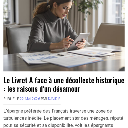
Le Livret A face à une décollecte historique
: les raisons d’un désamour
PUBLIÉ LE
22 MAI 2026
PAR
DAVID B
L’épargne préférée des Français traverse une zone de
turbulences inédite. Le placement star des ménages, réputé
pour sa sécurité et sa disponibilité, voit les épargnants